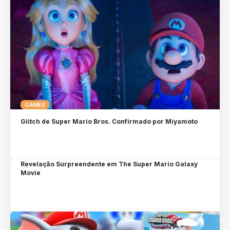
GAMES
Glitch de Super Mario Bros. Confirmado por Miyamoto
Revelação Surpreendente em The Super Mario Galaxy
Movie