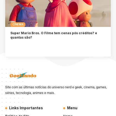
CINEMA
Super Mario Bros. O Filme tem cenas pós créditos? e
quantas são?
Site com as últimas notícias do universo nerd e geek, cinema, games,
séries, tecnologia, animes e mais.
Links Importantes
Menu