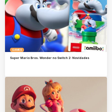
GAMES
Super Mario Bros. Wonder no Switch 2: Novidades