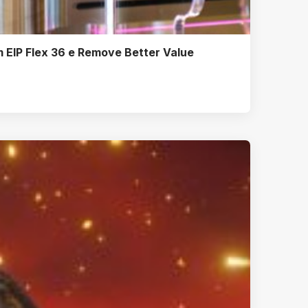
 EIP Flex 36 e Remove Better Value