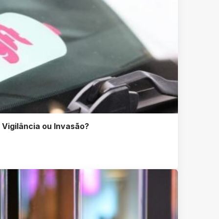
 Vigilância ou Invasão?