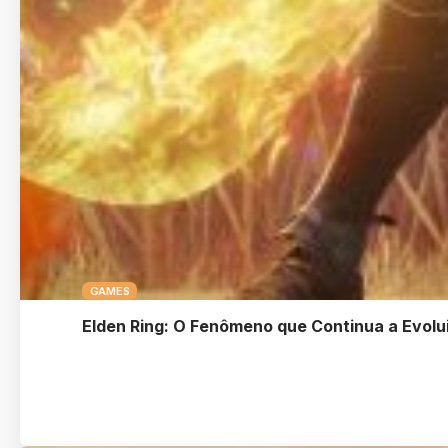
GAMES
Elden Ring: O Fenômeno que Continua a Evolu