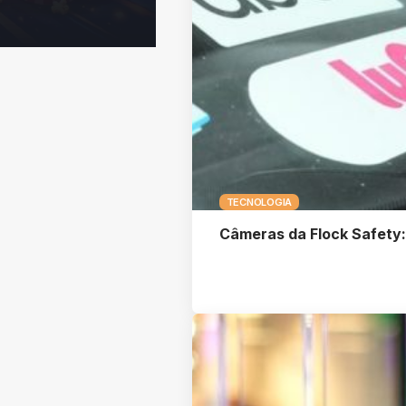
TECNOLOGIA
Câmeras da Flock Safety: