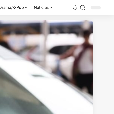
Drama/K-Pop
Notícias