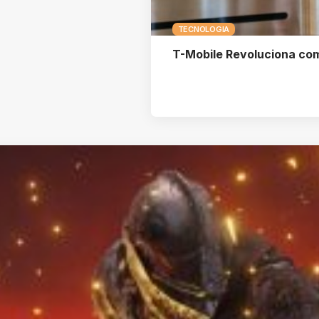
TECNOLOGIA
T-Mobile Revoluciona com