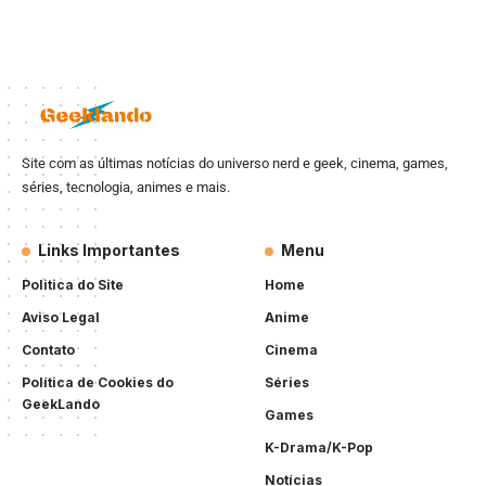
Site com as últimas notícias do universo nerd e geek, cinema, games,
séries, tecnologia, animes e mais.
Links Importantes
Menu
Politica do Site
Home
Aviso Legal
Anime
Contato
Cinema
Política de Cookies do
Séries
GeekLando
Games
K-Drama/K-Pop
Notícias