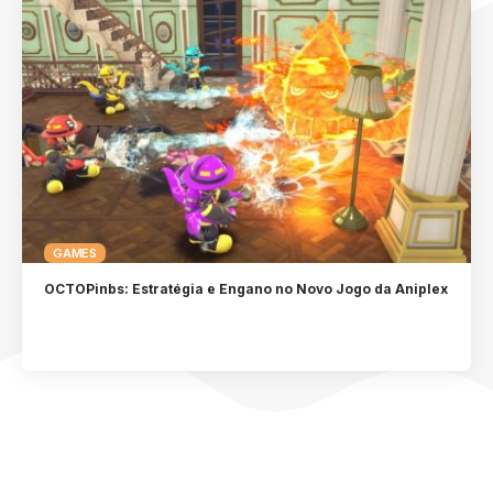
GAMES
OCTOPinbs: Estratégia e Engano no Novo Jogo da Aniplex