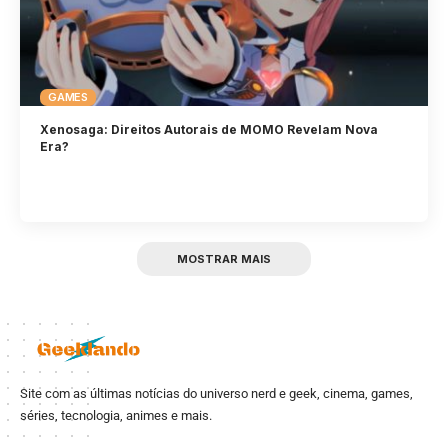
GAMES
Xenosaga: Direitos Autorais de MOMO Revelam Nova
Era?
MOSTRAR MAIS
Site com as últimas notícias do universo nerd e geek, cinema, games,
séries, tecnologia, animes e mais.