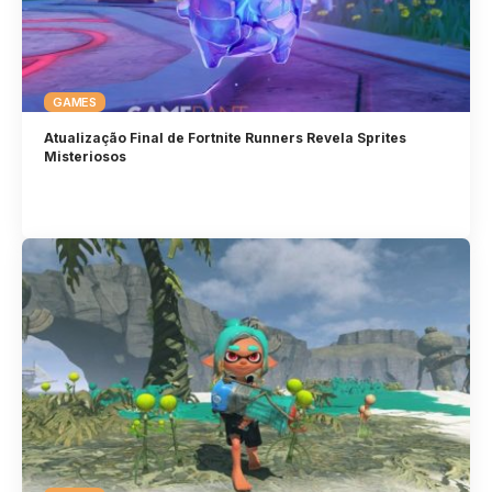
GAMES
Atualização Final de Fortnite Runners Revela Sprites
Misteriosos