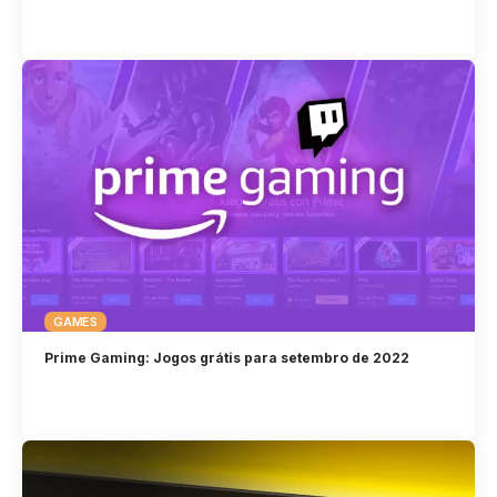
GAMES
Prime Gaming: Jogos grátis para setembro de 2022