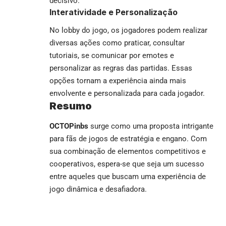
decisivo.
Interatividade e Personalização
No lobby do jogo, os jogadores podem realizar
diversas ações como praticar, consultar
tutoriais, se comunicar por emotes e
personalizar as regras das partidas. Essas
opções tornam a experiência ainda mais
envolvente e personalizada para cada jogador.
Resumo
OCTOPinbs
surge como uma proposta intrigante
para fãs de jogos de estratégia e engano. Com
sua combinação de elementos competitivos e
cooperativos, espera-se que seja um sucesso
entre aqueles que buscam uma experiência de
jogo dinâmica e desafiadora.