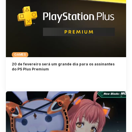
GAMES
20 de fevereiro será um grande dia para os assinantes
do PS Plus Premium