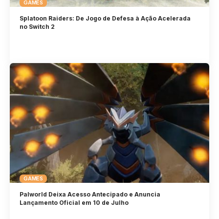
GAMES
Splatoon Raiders: De Jogo de Defesa à Ação Acelerada
no Switch 2
GAMES
Palworld Deixa Acesso Antecipado e Anuncia
Lançamento Oficial em 10 de Julho