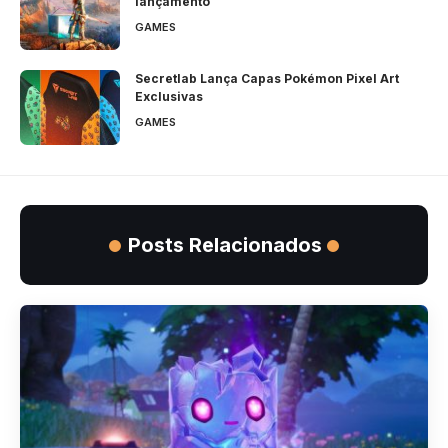
lançamento
GAMES
Secretlab Lança Capas Pokémon Pixel Art
Exclusivas
GAMES
Posts Relacionados