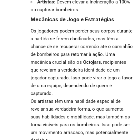
Artistas
: Devem elevar a incineração a 100%
ou capturar bombeiros.
Mecânicas de Jogo e Estratégias
Os jogadores podem perder seus corpos durante
a partida se forem danificados, mas têm a
chance de se recuperar correndo até o caminhão
de bombeiros para retornar à ação. Uma
mecânica crucial são os
Octojars
, recipientes
que revelam a verdadeira identidade de um
jogador capturado. Isso pode virar o jogo a favor
de uma equipe, dependendo de quem é
capturado.
Os artistas têm uma habilidade especial de
revelar sua verdadeira forma, o que aumenta
suas habilidades e mobilidade, mas também os
torna visíveis para os bombeiros. Isso pode ser
um movimento arriscado, mas potencialmente