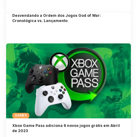
Desvendando a Ordem dos Jogos God of War:
Cronológica vs. Lançamento
GAMES
Xbox Game Pass adiciona 6 novos jogos grátis em Abril
de 2023