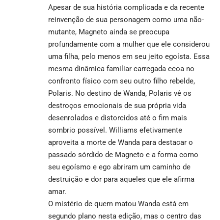
Apesar de sua história complicada e da recente
reinvenção de sua personagem como uma não-
mutante, Magneto ainda se preocupa
profundamente com a mulher que ele considerou
uma filha, pelo menos em seu jeito egoísta. Essa
mesma dinâmica familiar carregada ecoa no
confronto físico com seu outro filho rebelde,
Polaris. No destino de Wanda, Polaris vê os
destroços emocionais de sua própria vida
desenrolados e distorcidos até o fim mais
sombrio possível. Williams efetivamente
aproveita a morte de Wanda para destacar o
passado sórdido de Magneto e a forma como
seu egoísmo e ego abriram um caminho de
destruição e dor para aqueles que ele afirma
amar.
O mistério de quem matou Wanda está em
segundo plano nesta edição, mas o centro das