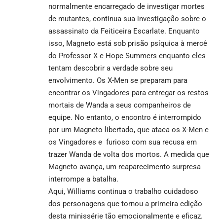
normalmente encarregado de investigar mortes
de mutantes, continua sua investigação sobre o
assassinato da Feiticeira Escarlate. Enquanto
isso, Magneto está sob prisão psíquica à mercê
do Professor X e Hope Summers enquanto eles
tentam descobrir a verdade sobre seu
envolvimento. Os X-Men se preparam para
encontrar os Vingadores para entregar os restos
mortais de Wanda a seus companheiros de
equipe. No entanto, o encontro é interrompido
por um Magneto libertado, que ataca os X-Men e
os Vingadores e furioso com sua recusa em
trazer Wanda de volta dos mortos. A medida que
Magneto avança, um reaparecimento surpresa
interrompe a batalha.
Aqui, Williams continua o trabalho cuidadoso
dos personagens que tornou a primeira edição
desta minissérie tão emocionalmente e eficaz.