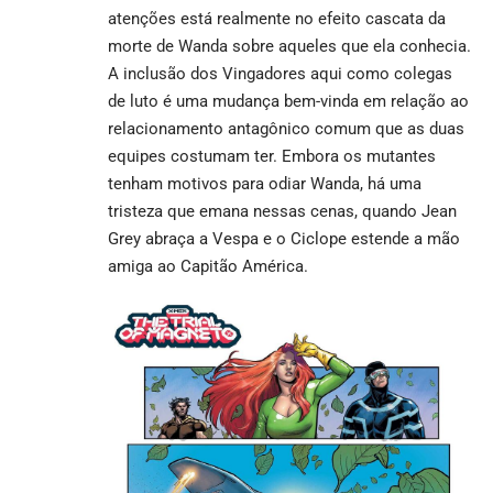
atenções está realmente no efeito cascata da
morte de Wanda sobre aqueles que ela conhecia.
A inclusão dos Vingadores aqui como colegas
de luto é uma mudança bem-vinda em relação ao
relacionamento antagônico comum que as duas
equipes costumam ter. Embora os mutantes
tenham motivos para odiar Wanda, há uma
tristeza que emana nessas cenas, quando Jean
Grey abraça a Vespa e o Ciclope estende a mão
amiga ao Capitão América.