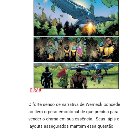
O forte senso de narrativa de Werneck concede
ao livro o peso emocional de que precisa para
vender o drama em sua essência. Seus lápis e
layouts assegurados mantêm essa questão