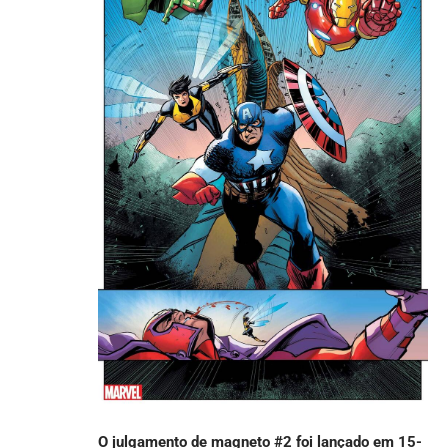
O julgamento de magneto #2 foi lançado em 15-