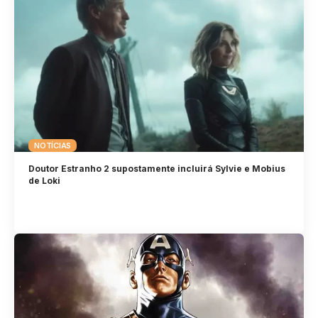
NOTÍCIAS
Doutor Estranho 2 supostamente incluirá Sylvie e Mobius
de Loki