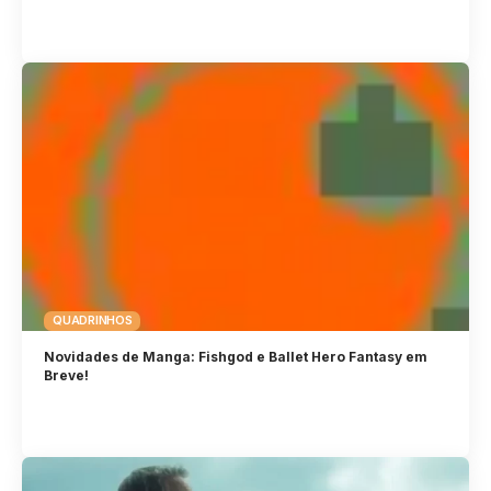
QUADRINHOS
Novidades de Manga: Fishgod e Ballet Hero Fantasy em
Breve!