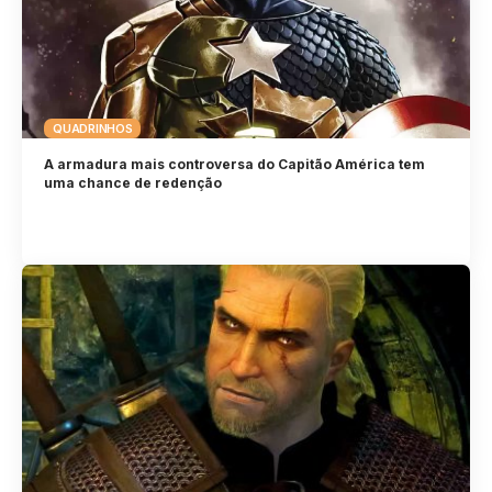
QUADRINHOS
A armadura mais controversa do Capitão América tem
uma chance de redenção