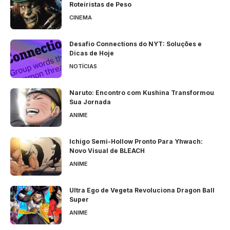
Roteiristas de Peso
CINEMA
Desafio Connections do NYT: Soluções e
Dicas de Hoje
NOTÍCIAS
Naruto: Encontro com Kushina Transformou
Sua Jornada
ANIME
Ichigo Semi-Hollow Pronto Para Yhwach:
Novo Visual de BLEACH
ANIME
Ultra Ego de Vegeta Revoluciona Dragon Ball
Super
ANIME