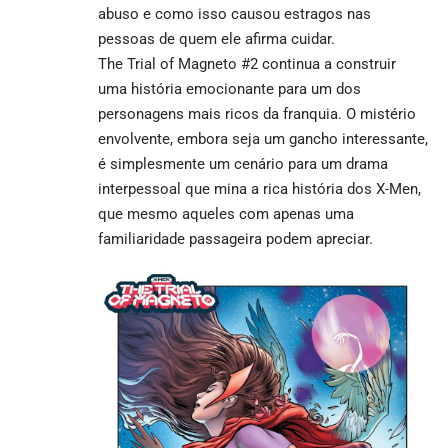
abuso e como isso causou estragos nas
pessoas de quem ele afirma cuidar.
The Trial of Magneto #2 continua a construir
uma história emocionante para um dos
personagens mais ricos da franquia. O mistério
envolvente, embora seja um gancho interessante,
é simplesmente um cenário para um drama
interpessoal que mina a rica história dos X-Men,
que mesmo aqueles com apenas uma
familiaridade passageira podem apreciar.