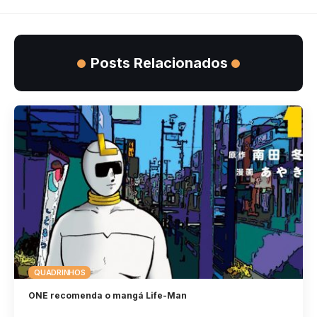
Posts Relacionados
QUADRINHOS
ONE recomenda o mangá Life-Man