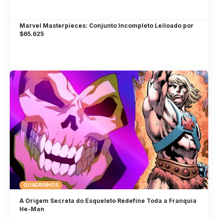
Marvel Masterpieces: Conjunto Incompleto Leiloado por
$65.625
QUADRINHOS
A Origem Secreta do Esqueleto Redefine Toda a Franquia
He-Man