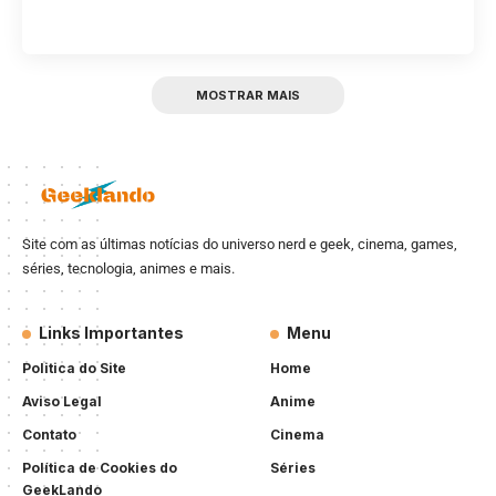
MOSTRAR MAIS
Site com as últimas notícias do universo nerd e geek, cinema, games,
séries, tecnologia, animes e mais.
Links Importantes
Menu
Politica do Site
Home
Aviso Legal
Anime
Contato
Cinema
Política de Cookies do
Séries
GeekLando