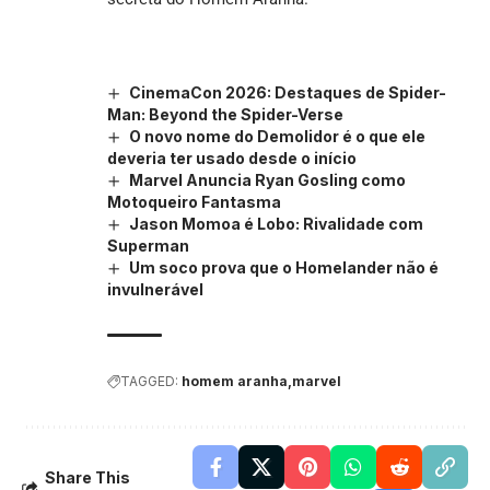
CinemaCon 2026: Destaques de Spider-
Man: Beyond the Spider-Verse
O novo nome do Demolidor é o que ele
deveria ter usado desde o início
Marvel Anuncia Ryan Gosling como
Motoqueiro Fantasma
Jason Momoa é Lobo: Rivalidade com
Superman
Um soco prova que o Homelander não é
invulnerável
TAGGED:
homem aranha
marvel
Share This