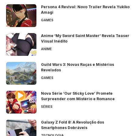
Persona 4 Revival: Novo Trailer Revela Yukiko
Amagi
GAMES
Anime ‘My Sword Saint Master’ Revela Teaser
Visual Inédito
ANIME
Guild Wars 3: Novas Raças e Mistérios
Revelados
GAMES
Nova Série ‘Our Sticky Love’ Promete
Surpreender com Mistério e Romance
SÉRIES
Galaxy Z Fold 8: A Revolução dos
Smartphones Dobráveis
TECNOLOGIA