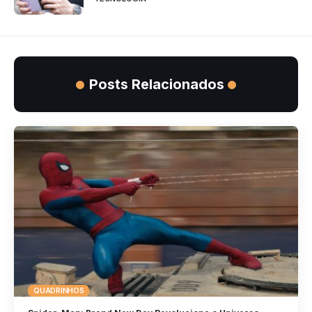
Posts Relacionados
QUADRINHOS