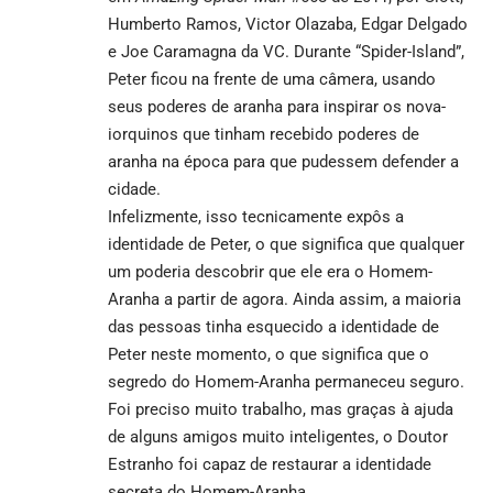
Humberto Ramos, Victor Olazaba, Edgar Delgado
e Joe Caramagna da VC. Durante “Spider-Island”,
Peter ficou na frente de uma câmera, usando
seus poderes de aranha para inspirar os nova-
iorquinos que tinham recebido poderes de
aranha na época para que pudessem defender a
cidade.
Infelizmente, isso tecnicamente expôs a
identidade de Peter, o que significa que qualquer
um poderia descobrir que ele era o Homem-
Aranha a partir de agora. Ainda assim, a maioria
das pessoas tinha esquecido a identidade de
Peter neste momento, o que significa que o
segredo do Homem-Aranha permaneceu seguro.
Foi preciso muito trabalho, mas graças à ajuda
de alguns amigos muito inteligentes, o Doutor
Estranho foi capaz de restaurar a identidade
secreta do Homem-Aranha.