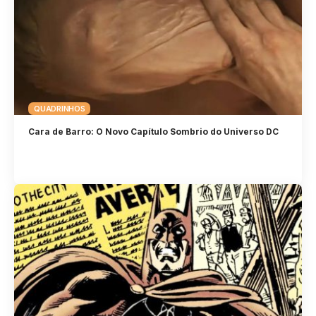
QUADRINHOS
Cara de Barro: O Novo Capítulo Sombrio do Universo DC