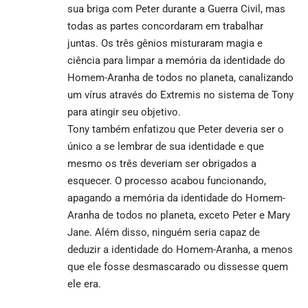
sua briga com Peter durante a Guerra Civil, mas
todas as partes concordaram em trabalhar
juntas. Os três gênios misturaram magia e
ciência para limpar a memória da identidade do
Homem-Aranha de todos no planeta, canalizando
um vírus através do Extremis no sistema de Tony
para atingir seu objetivo.
Tony também enfatizou que Peter deveria ser o
único a se lembrar de sua identidade e que
mesmo os três deveriam ser obrigados a
esquecer. O processo acabou funcionando,
apagando a memória da identidade do Homem-
Aranha de todos no planeta, exceto Peter e Mary
Jane. Além disso, ninguém seria capaz de
deduzir a identidade do Homem-Aranha, a menos
que ele fosse desmascarado ou dissesse quem
ele era.