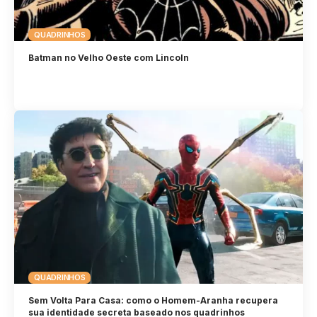
QUADRINHOS
Batman no Velho Oeste com Lincoln
QUADRINHOS
Sem Volta Para Casa: como o Homem-Aranha recupera
sua identidade secreta baseado nos quadrinhos