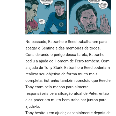
No passado, Estranho e Reed trabalharam para
apagar o Sentinela das memórias de todos.
Considerando o perigo dessa tarefa, Estranho
pediu a ajuda do Homem de Ferro também. Com
a ajuda de Tony Stark, Estranho e Reed poderiam
realizar seu objetivo de forma muito mais
completa. Estranho também concluiu que Reed e
Tony eram pelo menos parcialmente
responsáveis ​​pela situação atual de Peter, então
eles poderiam muito bem trabalhar juntos para
ajudá-lo.
Tony hesitou em ajudar, especialmente depois de