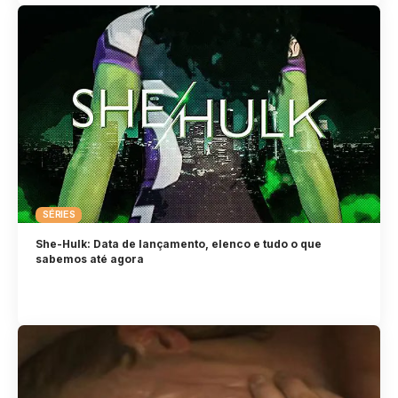
SÉRIES
She-Hulk: Data de lançamento, elenco e tudo o que
sabemos até agora