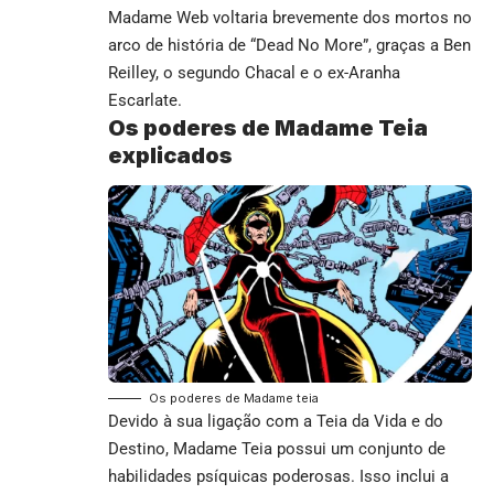
Madame Web voltaria brevemente dos mortos no
arco de história de “Dead No More”, graças a Ben
Reilley, o segundo Chacal e o ex-Aranha
Escarlate.
Os poderes de Madame Teia
explicados
Os poderes de Madame teia
Devido à sua ligação com a Teia da Vida e do
Destino, Madame Teia possui um conjunto de
habilidades psíquicas poderosas. Isso inclui a