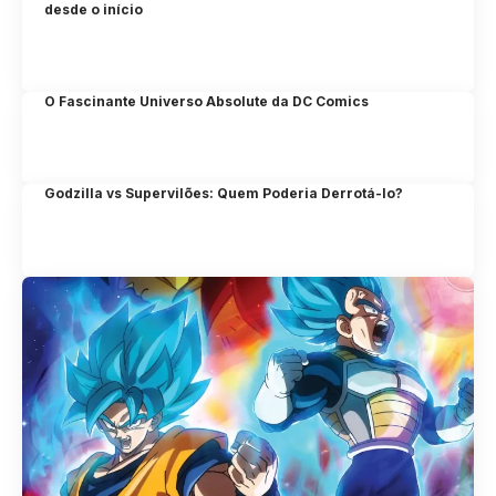
desde o início
O Fascinante Universo Absolute da DC Comics
Godzilla vs Supervilões: Quem Poderia Derrotá-lo?