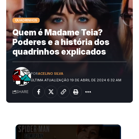
QUADRINHOS
Quem é Madame Teia?
Poderes e a história dos
quadrinhos explicados
POR
ACELINO SILVA
ÚLTIMA ATUALIZAÇÃO 19 DE ABRIL DE 2024 6:32 AM
SHARE