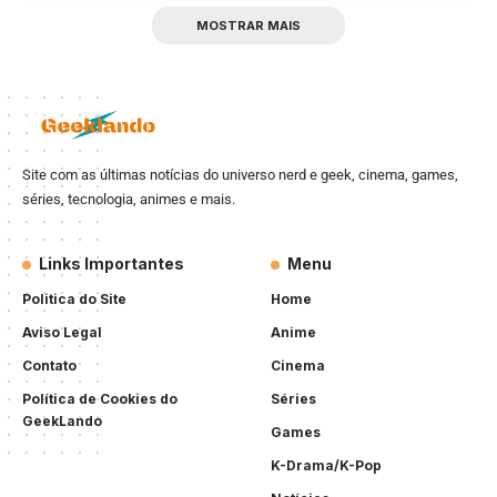
MOSTRAR MAIS
Site com as últimas notícias do universo nerd e geek, cinema, games,
séries, tecnologia, animes e mais.
Links Importantes
Menu
Politica do Site
Home
Aviso Legal
Anime
Contato
Cinema
Política de Cookies do
Séries
GeekLando
Games
K-Drama/K-Pop