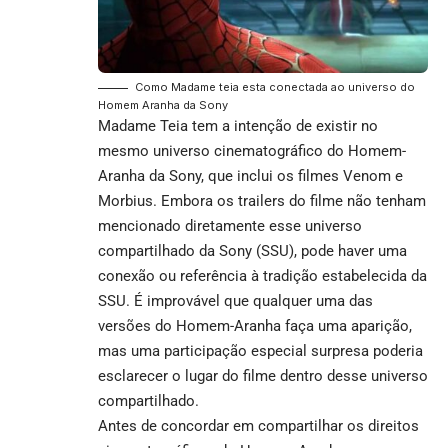
Como Madame teia esta conectada ao universo do
Homem Aranha da Sony
Madame Teia tem a intenção de existir no
mesmo universo cinematográfico do Homem-
Aranha da Sony, que inclui os
filmes Venom
e
Morbius. Embora os trailers do filme não tenham
mencionado diretamente esse
universo
compartilhado
da Sony (SSU), pode haver uma
conexão ou referência à tradição estabelecida da
SSU. É improvável que qualquer uma das
versões do Homem-Aranha faça uma aparição,
mas uma participação especial surpresa poderia
esclarecer o lugar do filme dentro desse universo
compartilhado.
Antes de concordar em compartilhar os direitos