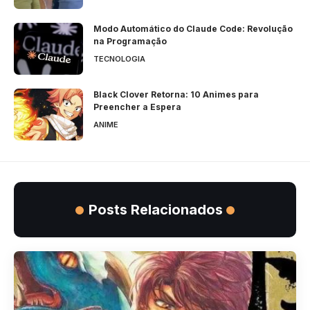
Modo Automático do Claude Code: Revolução
na Programação
TECNOLOGIA
Black Clover Retorna: 10 Animes para
Preencher a Espera
ANIME
Posts Relacionados