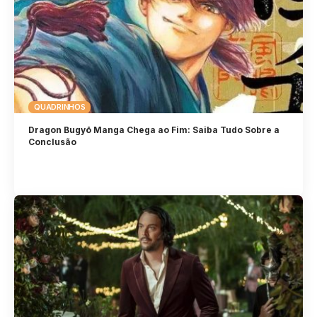
QUADRINHOS
Dragon Bugyō Manga Chega ao Fim: Saiba Tudo Sobre a
Conclusão