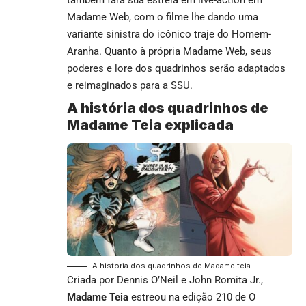
Madame Web, com o filme lhe dando uma
variante sinistra do icônico traje do Homem-
Aranha. Quanto à própria Madame Web, seus
poderes e lore dos quadrinhos serão adaptados
e reimaginados para a SSU.
A história dos quadrinhos de
Madame Teia explicada
A historia dos quadrinhos de Madame teia
Criada por Dennis O’Neil e John Romita Jr.,
Madame Teia
estreou na edição 210 de O