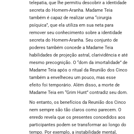
telepatia, que lhe permitiu descobrir a
identidade
secreta do Homem-Aranha
. Madame Teia
também é capaz de realizar uma “cirurgia
psíquica”, que ela utiliza em sua neta para
remover seu conhecimento sobre a
identidade
secreta do Homem-Aranha
. Seu conjunto de
poderes também concede a Madame Teia
habilidades de projeção astral, clarividência e até
mesmo precognição. O “dom da imortalidade” de
Madame Teia após o ritual da Reunião dos Cinco
também a envelheceu um pouco, mas esse
efeito foi temporário. Além disso, a morte de
Madame Teia em “Grim Hunt” contradiz seu dom.
No entanto, os benefícios da Reunião dos Cinco
nem sempre são tão claros como parecem. O
enredo revela
que os presentes concedidos aos
participantes podem se transformar ao longo do
tempo. Por exemplo, a instabilidade mental,