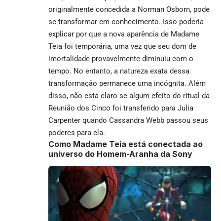
originalmente concedida a Norman Osborn, pode
se transformar em conhecimento. Isso poderia
explicar por que a nova aparência de Madame
Teia foi temporária, uma vez que seu dom de
imortalidade provavelmente diminuiu com o
tempo. No entanto, a natureza exata dessa
transformação permanece uma incógnita. Além
disso, não está claro se algum efeito do ritual da
Reunião dos Cinco foi transferido para Julia
Carpenter quando Cassandra Webb passou seus
poderes para ela.
Como Madame Teia está conectada ao
universo do Homem-Aranha da Sony