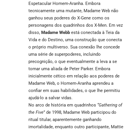
Espetacular Homem-Aranha. Embora
tecnicamente uma mutante, Madame Web não
ganhou seus poderes do X-Gene como os
personagens dos quadrinhos dos X-Men. Em vez
disso,
Madame Webb
está conectada à Teia da
Vida e do Destino, uma construção que conecta
o próprio multiverso. Sua conexão lhe concede
uma série de superpoderes, incluindo
precognição, o que eventualmente a leva a se
tornar uma aliada de Peter Parker. Embora
inicialmente cético em relação aos poderes de
Madame Web, o Homem-Aranha aprendeu a
confiar em suas habilidades, o que lhe permitiu
ajudá-lo a salvar vidas.
No arco de história em quadrinhos
“Gathering of
the Five
” de 1998, Madame Web participou do
ritual titular, aparentemente ganhando
imortalidade, enquanto outro participante, Mattie