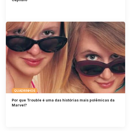
QUADRINHOS
Por que Trouble é uma das histórias mais polêmicas da
Marvel?