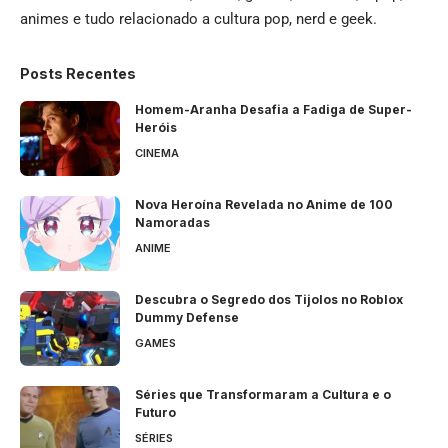
animes e tudo relacionado a cultura pop, nerd e geek.
Posts Recentes
Homem-Aranha Desafia a Fadiga de Super-
Heróis
CINEMA
Nova Heroína Revelada no Anime de 100
Namoradas
ANIME
Descubra o Segredo dos Tijolos no Roblox
Dummy Defense
GAMES
Séries que Transformaram a Cultura e o
Futuro
SÉRIES