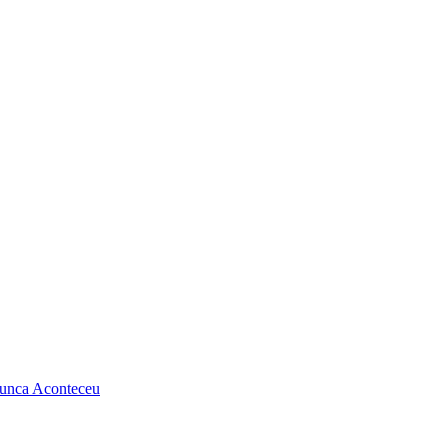
Nunca Aconteceu