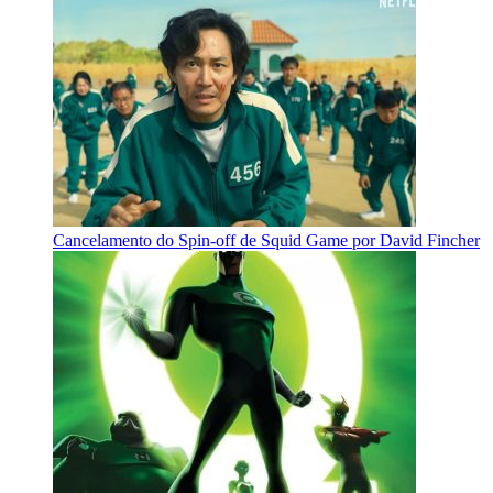
Cancelamento do Spin-off de Squid Game por David Fincher