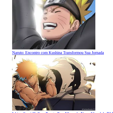
Naruto: Encontro com Kushina Transformou Sua Jornada