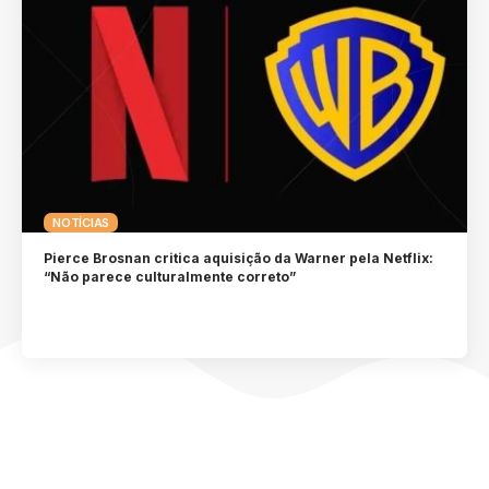
NOTÍCIAS
Pierce Brosnan critica aquisição da Warner pela Netflix:
“Não parece culturalmente correto”