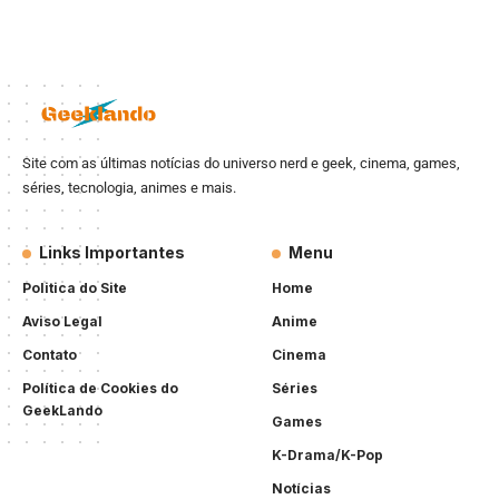
Site com as últimas notícias do universo nerd e geek, cinema, games,
séries, tecnologia, animes e mais.
Links Importantes
Menu
Politica do Site
Home
Aviso Legal
Anime
Contato
Cinema
Política de Cookies do
Séries
GeekLando
Games
K-Drama/K-Pop
Notícias