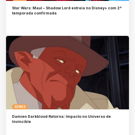
Star Wars: Maul – Shadow Lord estreia no Disney+ com 2ª
temporada confirmada
SÉRIES
Damien Darkblood Retorna: Impacto no Universo de
Invincible