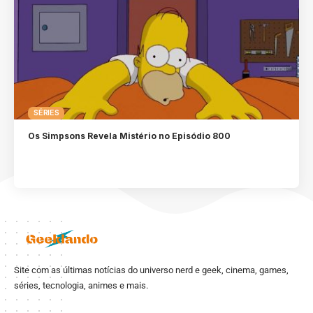
SÉRIES
Os Simpsons Revela Mistério no Episódio 800
Site com as últimas notícias do universo nerd e geek, cinema, games,
séries, tecnologia, animes e mais.