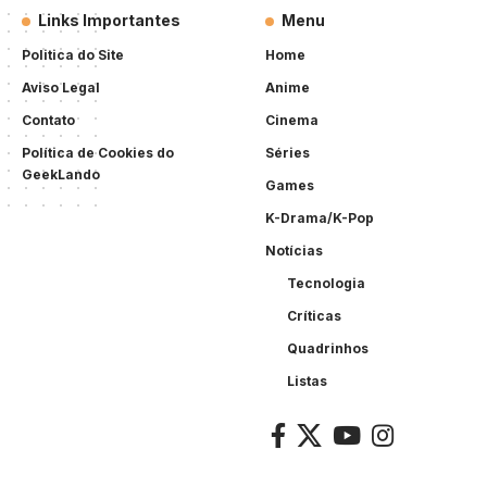
Links Importantes
Menu
Politica do Site
Home
Aviso Legal
Anime
Contato
Cinema
Política de Cookies do
Séries
GeekLando
Games
K-Drama/K-Pop
Notícias
Tecnologia
Críticas
Quadrinhos
Listas