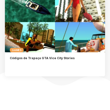
GAMES
Códigos de Trapaça GTA Vice City Stories