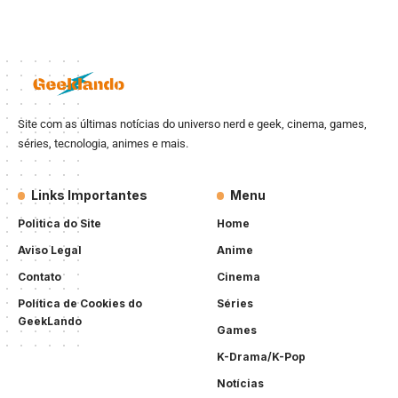
Site com as últimas notícias do universo nerd e geek, cinema, games,
séries, tecnologia, animes e mais.
Links Importantes
Menu
Politica do Site
Home
Aviso Legal
Anime
Contato
Cinema
Política de Cookies do
Séries
GeekLando
Games
K-Drama/K-Pop
Notícias