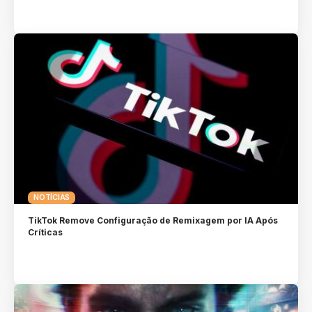
NOTÍCIAS
TikTok Remove Configuração de Remixagem por IA Após
Críticas