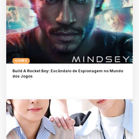
GAMES
Build A Rocket Boy: Escândalo de Espionagem no Mundo
dos Jogos