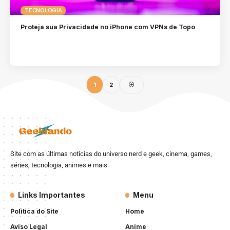
TECNOLOGIA
Proteja sua Privacidade no iPhone com VPNs de Topo
1
2
Site com as últimas notícias do universo nerd e geek, cinema, games,
séries, tecnologia, animes e mais.
Links Importantes
Menu
Politica do Site
Home
Aviso Legal
Anime