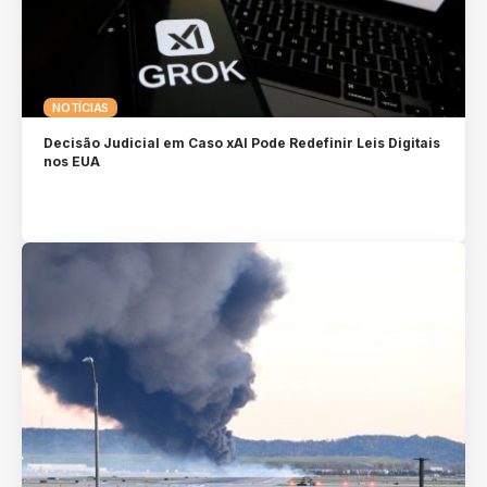
NOTÍCIAS
Decisão Judicial em Caso xAI Pode Redefinir Leis Digitais
nos EUA