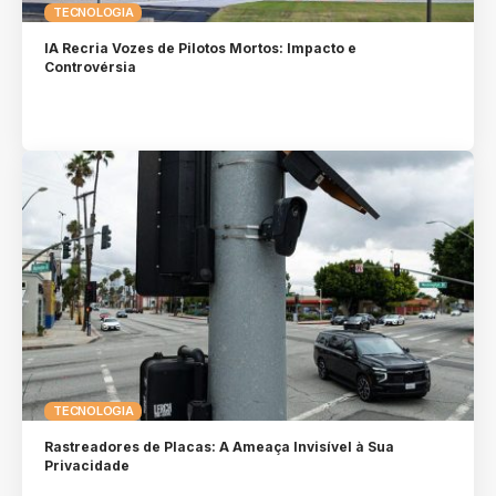
TECNOLOGIA
IA Recria Vozes de Pilotos Mortos: Impacto e
Controvérsia
TECNOLOGIA
Rastreadores de Placas: A Ameaça Invisível à Sua
Privacidade