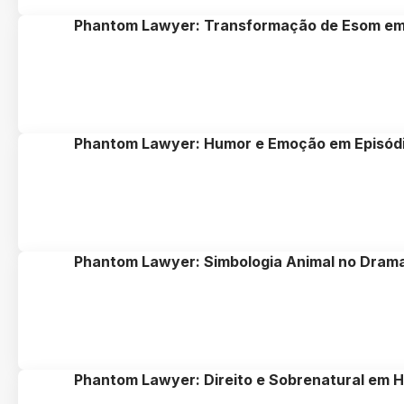
Phantom Lawyer: Transformação de Esom em
Phantom Lawyer: Humor e Emoção em Episód
Phantom Lawyer: Simbologia Animal no Drama
Phantom Lawyer: Direito e Sobrenatural em 