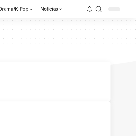
Drama/K-Pop
Notícias