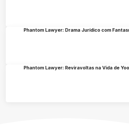
Phantom Lawyer: Drama Jurídico com Fanta
Phantom Lawyer: Reviravoltas na Vida de Yo