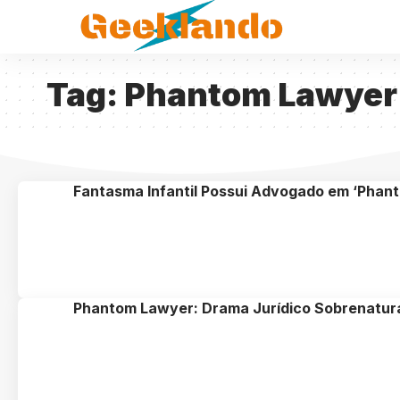
Tag:
Phantom Lawyer
Fantasma Infantil Possui Advogado em ‘Phan
Phantom Lawyer: Drama Jurídico Sobrenatur