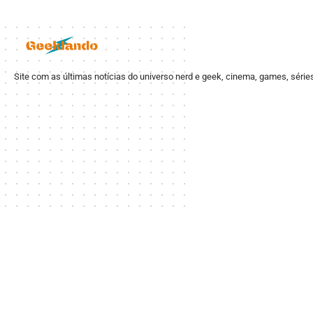
Site com as últimas notícias do universo nerd e geek, cinema, games, série