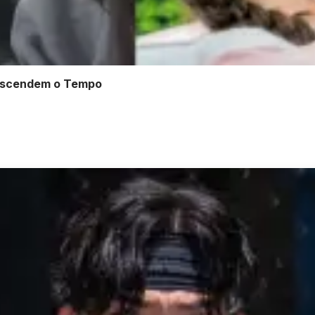
anscendem o Tempo