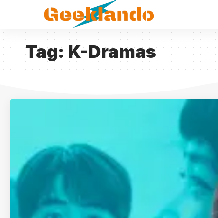
Tag:
K-Dramas