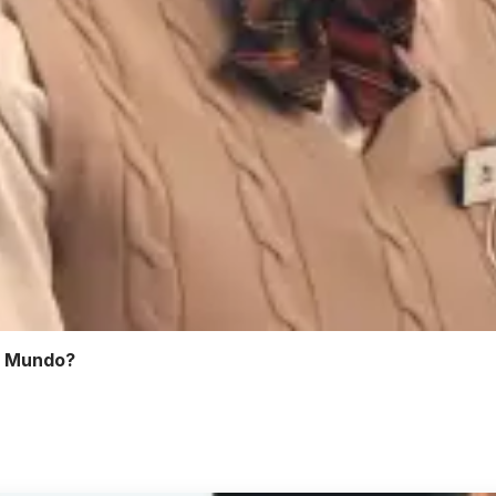
o Mundo?