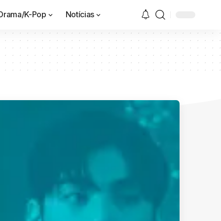
Drama/K-Pop
Notícias