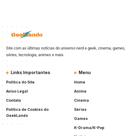
Site com as últimas notícias do universo nerd e geek, cinema, games,
séries, tecnologia, animes e mais.
Links Importantes
Menu
Politica do Site
Home
Aviso Legal
Anime
Contato
Cinema
Política de Cookies do
Séries
GeekLando
Games
K-Drama/K-Pop