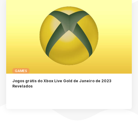
GAMES
Jogos grátis do Xbox Live Gold de Janeiro de 2023
Revelados