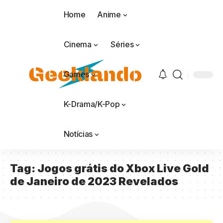
Home
Anime
Cinema
Séries
Games
K-Drama/K-Pop
Notícias
Tag:
Jogos grátis do Xbox Live Gold
de Janeiro de 2023 Revelados