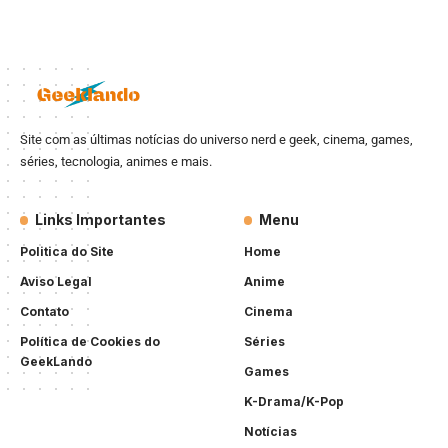
Site com as últimas notícias do universo nerd e geek, cinema, games,
séries, tecnologia, animes e mais.
Links Importantes
Menu
Politica do Site
Home
Aviso Legal
Anime
Contato
Cinema
Política de Cookies do
Séries
GeekLando
Games
K-Drama/K-Pop
Notícias