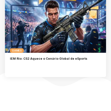
GAMES
IEM Rio: CS2 Aquece o Cenário Global de eSports