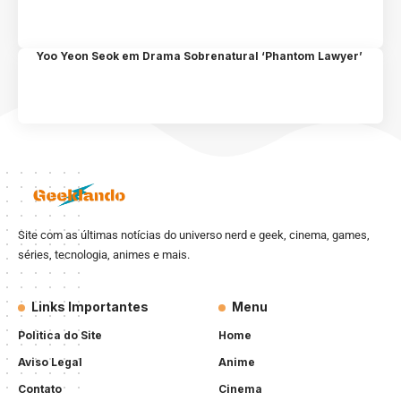
Yoo Yeon Seok em Drama Sobrenatural ‘Phantom Lawyer’
Site com as últimas notícias do universo nerd e geek, cinema, games,
séries, tecnologia, animes e mais.
Links Importantes
Menu
Politica do Site
Home
Aviso Legal
Anime
Contato
Cinema