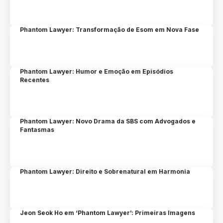
Phantom Lawyer: Transformação de Esom em Nova Fase
Phantom Lawyer: Humor e Emoção em Episódios
Recentes
Phantom Lawyer: Novo Drama da SBS com Advogados e
Fantasmas
Phantom Lawyer: Direito e Sobrenatural em Harmonia
Jeon Seok Ho em ‘Phantom Lawyer’: Primeiras Imagens