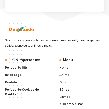
Site com as últimas notícias do universo nerd e geek, cinema, games,
séries, tecnologia, animes e mais.
Links Importantes
Menu
Politica do Site
Home
Aviso Legal
Anime
Contato
Cinema
Política de Cookies do
Séries
GeekLando
Games
K-Drama/K-Pop