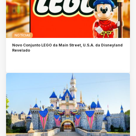
NOTÍCIAS
Novo Conjunto LEGO da Main Street, U.S.A. da Disneyland
Revelado