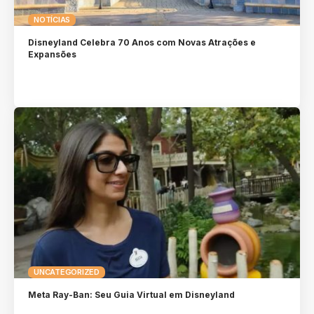
NOTÍCIAS
Disneyland Celebra 70 Anos com Novas Atrações e
Expansões
UNCATEGORIZED
Meta Ray-Ban: Seu Guia Virtual em Disneyland