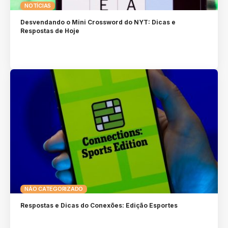
NOTÍCIAS
Desvendando o Mini Crossword do NYT: Dicas e
Respostas de Hoje
NÃO CATEGORIZADO
Respostas e Dicas do Conexões: Edição Esportes