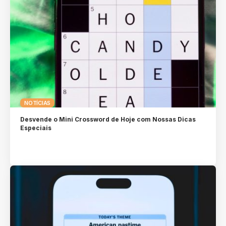
NOTÍCIAS
Desvende o Mini Crossword de Hoje com Nossas Dicas
Especiais