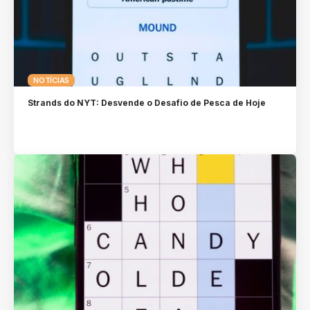
NOTÍCIAS
Strands do NYT: Desvende o Desafio de Pesca de Hoje