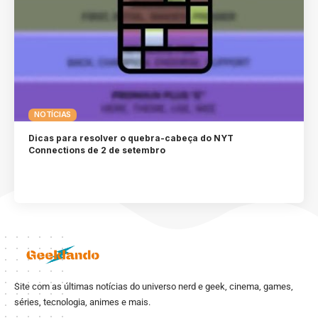
NOTÍCIAS
Dicas para resolver o quebra-cabeça do NYT
Connections de 2 de setembro
Site com as últimas notícias do universo nerd e geek, cinema, games,
séries, tecnologia, animes e mais.