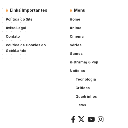
Links Importantes
Menu
Politica do Site
Home
Aviso Legal
Anime
Contato
Cinema
Política de Cookies do
Séries
GeekLando
Games
K-Drama/K-Pop
Notícias
Tecnologia
Críticas
Quadrinhos
Listas