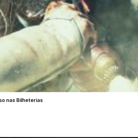
o nas Bilheterias