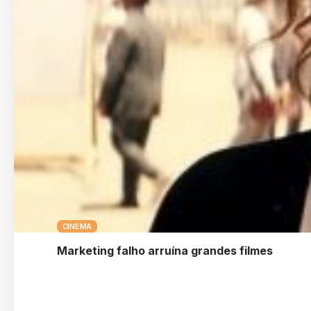
CINEMA
Marketing falho arruína grandes filmes