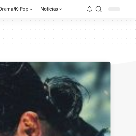
Drama/K-Pop
Notícias