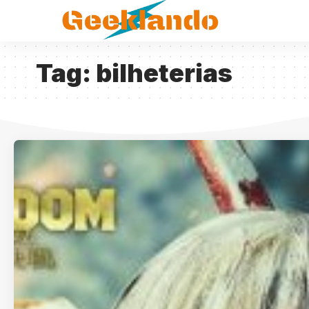
Tag:
bilheterias