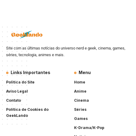
Site com as últimas notícias do universo nerd e geek, cinema, games,
séries, tecnologia, animes e mais.
Links Importantes
Menu
Politica do Site
Home
Aviso Legal
Anime
Contato
Cinema
Política de Cookies do
Séries
GeekLando
Games
K-Drama/K-Pop