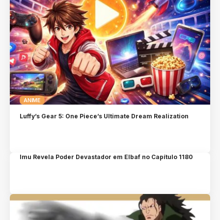
ANIME
Luffy’s Gear 5: One Piece’s Ultimate Dream Realization
Imu Revela Poder Devastador em Elbaf no Capítulo 1180