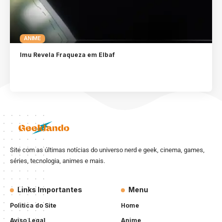
ANIME
Imu Revela Fraqueza em Elbaf
Site com as últimas notícias do universo nerd e geek, cinema, games,
séries, tecnologia, animes e mais.
Links Importantes
Menu
Politica do Site
Home
Aviso Legal
Anime