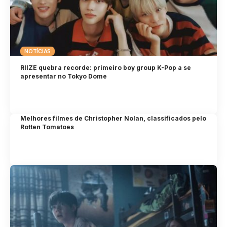
NOTÍCIAS
RIIZE quebra recorde: primeiro boy group K-Pop a se
apresentar no Tokyo Dome
Melhores filmes de Christopher Nolan, classificados pelo
Rotten Tomatoes