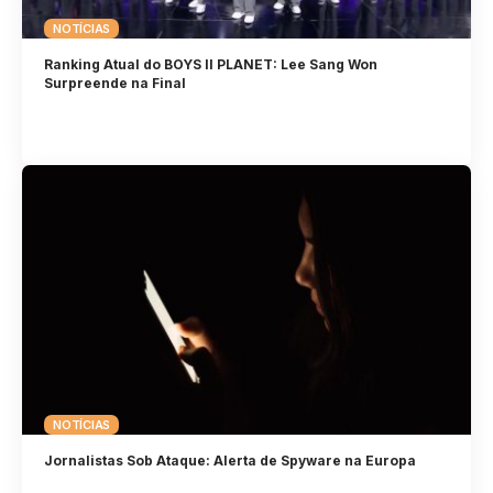
NOTÍCIAS
Ranking Atual do BOYS II PLANET: Lee Sang Won
Surpreende na Final
NOTÍCIAS
Jornalistas Sob Ataque: Alerta de Spyware na Europa