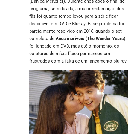
(Danica McKeller). Durante anos após o final do
programa, sem dúvida, a maior reclamação dos
fãs foi quanto tempo levou para a série ficar
disponível em DVD e Blu-ray. Esse problema foi
parcialmente resolvido em 2016, quando o set
completo de
Anos incríveis (The Wonder Years)
foi lançado em DVD, mas até o momento, os
coletores de mídia física permaneceram
frustrados com a falta de um lançamento blu-ray.