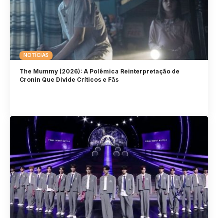
NOTÍCIAS
The Mummy (2026): A Polêmica Reinterpretação de
Cronin Que Divide Críticos e Fãs