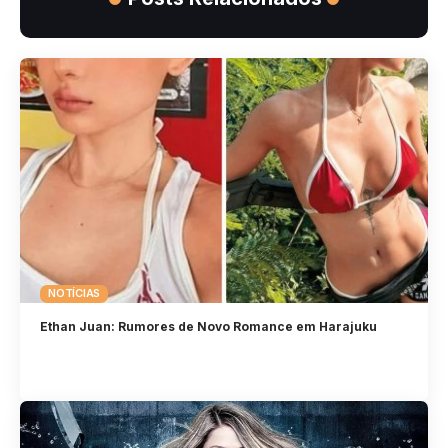
NOTÍCIAS
Ethan Juan: Rumores de Novo Romance em Harajuku