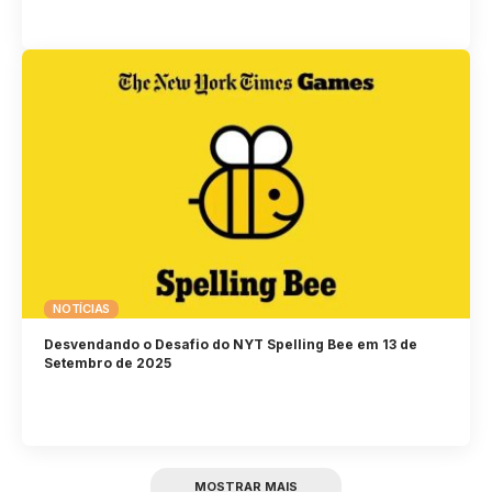
NOTÍCIAS
Desvendando o Desafio do NYT Spelling Bee em 13 de
Setembro de 2025
MOSTRAR MAIS