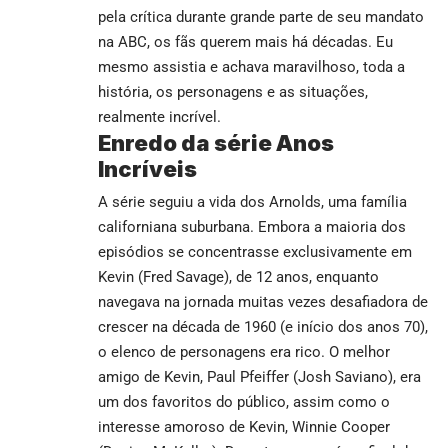
pela crítica durante grande parte de seu mandato
na ABC, os fãs querem mais há décadas. Eu
mesmo assistia e achava maravilhoso, toda a
história, os personagens e as situações,
realmente incrível.
Enredo da série Anos
Incríveis
A série seguiu a vida dos Arnolds, uma família
californiana suburbana. Embora a maioria dos
episódios se concentrasse exclusivamente em
Kevin (Fred Savage), de 12 anos, enquanto
navegava na jornada muitas vezes desafiadora de
crescer na década de 1960 (e início dos anos 70),
o elenco de personagens era rico. O melhor
amigo de Kevin, Paul Pfeiffer (Josh Saviano), era
um dos favoritos do público, assim como o
interesse amoroso de Kevin, Winnie Cooper