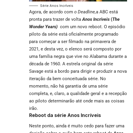
Série Anos Incríveis
Agora, de acordo com
o Deadline,
a ABC está
pronta para trazer de volta
Anos Incríveis
(
The
Wonder Years)
com um novo reboot. O episódio
piloto da série está oficialmente programado
para começar a ser filmado na primavera de
2021, e desta vez, o elenco será composto por
uma família negra que vive no Alabama durante a
década de 1960. A estrela original da série
Savage está a bordo para dirigir e produzir a nova
iteração da bem conceituada série. No
momento, não há garantia de uma série
completa, e, claro, a qualidade geral e a recepção
ao piloto determinarão até onde mais as coisas
irão.
Reboot da série Anos Incríveis
Neste ponto, ainda é muito cedo para fazer uma