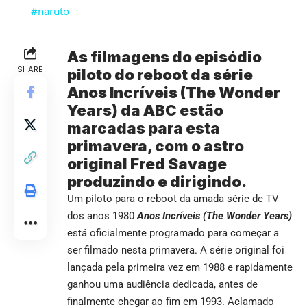
#naruto
As filmagens do episódio
SHARE
piloto do reboot da série
Anos Incríveis (The Wonder
Years) da ABC estão
marcadas para esta
primavera, com o astro
original Fred Savage
produzindo e dirigindo.
Um piloto para o reboot da amada série de TV
dos anos 1980
Anos Incríveis (The Wonder Years)
está oficialmente programado para começar a
ser filmado nesta primavera. A série original foi
lançada pela primeira vez em 1988 e rapidamente
ganhou uma audiência dedicada, antes de
finalmente chegar ao fim em 1993. Aclamado