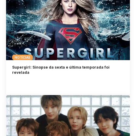
NOTÍCIAS
Supergirl: Sinopse da sexta e última temporada foi
revelada