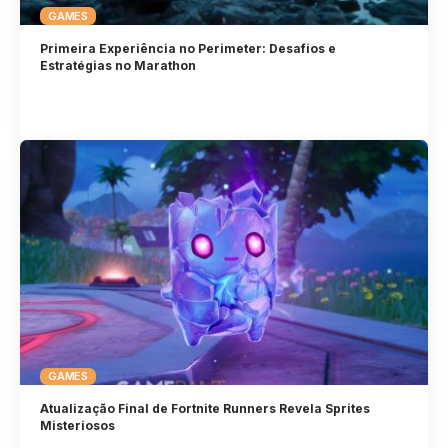
GAMES
Primeira Experiência no Perimeter: Desafios e
Estratégias no Marathon
GAMES
Atualização Final de Fortnite Runners Revela Sprites
Misteriosos