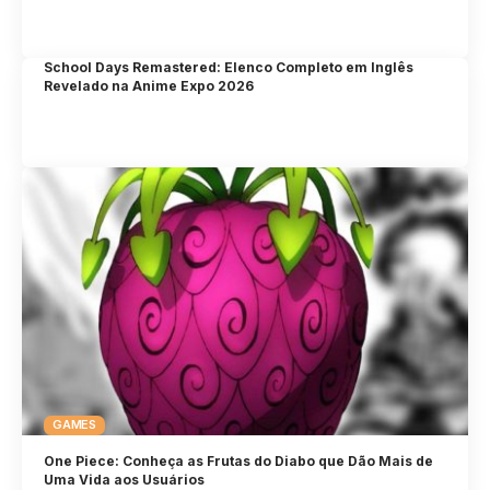
School Days Remastered: Elenco Completo em Inglês
Revelado na Anime Expo 2026
GAMES
One Piece: Conheça as Frutas do Diabo que Dão Mais de
Uma Vida aos Usuários