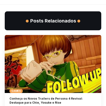
Posts Relacionados
GAMES
Conheça os Novos Trailers de Persona 4 Revival:
Destaque para Chie, Yosuke e Rise