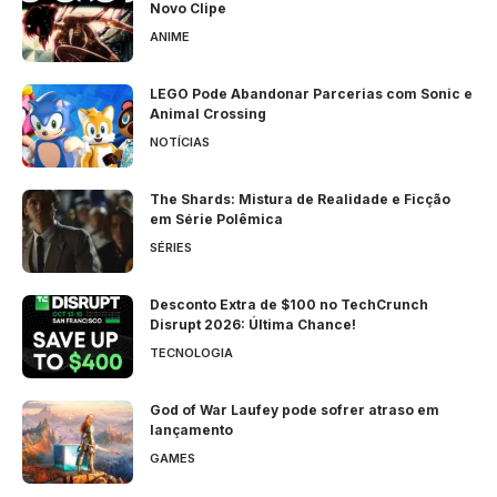
Novo Clipe
ANIME
LEGO Pode Abandonar Parcerias com Sonic e
Animal Crossing
NOTÍCIAS
The Shards: Mistura de Realidade e Ficção
em Série Polêmica
SÉRIES
Desconto Extra de $100 no TechCrunch
Disrupt 2026: Última Chance!
TECNOLOGIA
God of War Laufey pode sofrer atraso em
lançamento
GAMES