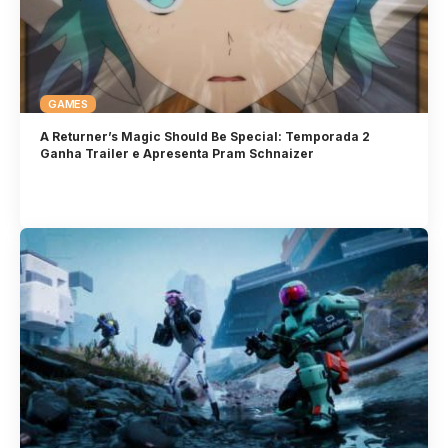
GAMES
A Returner’s Magic Should Be Special: Temporada 2
Ganha Trailer e Apresenta Pram Schnaizer