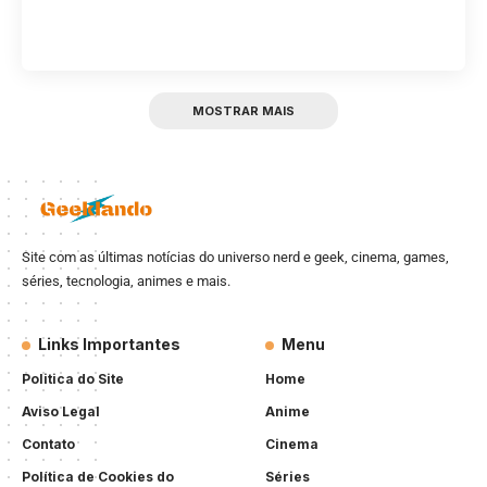
MOSTRAR MAIS
Site com as últimas notícias do universo nerd e geek, cinema, games,
séries, tecnologia, animes e mais.
Links Importantes
Menu
Politica do Site
Home
Aviso Legal
Anime
Contato
Cinema
Política de Cookies do
Séries