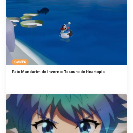
GAMES
Pato Mandarim de Inverno: Tesouro de Heartopia