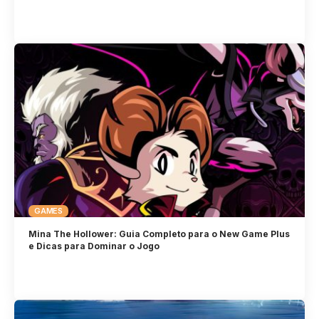
GAMES
Mina The Hollower: Guia Completo para o New Game Plus
e Dicas para Dominar o Jogo