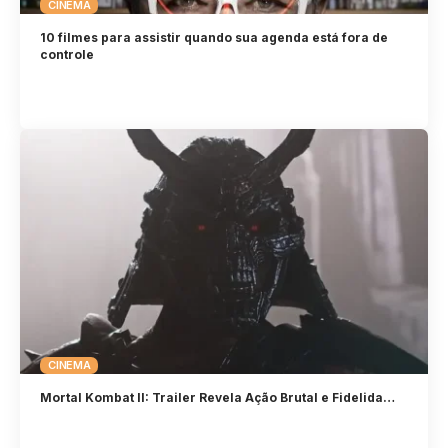
CINEMA
10 filmes para assistir quando sua agenda está fora de
controle
CINEMA
Mortal Kombat II: Trailer Revela Ação Brutal e Fidelida…