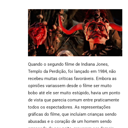
Quando o segundo filme de
Indiana Jones
,
Templo da Perdição, foi lançado em 1984, não
recebeu muitas críticas favoráveis. Embora as
opiniões variassem desde o filme ser muito
bobo até ele ser muito estúpido, havia um ponto
de vista que parecia comum entre praticamente
todos os espectadores. As representações
gráficas do filme, que incluíam crianças sendo
abusadas e o coração de um homem sendo