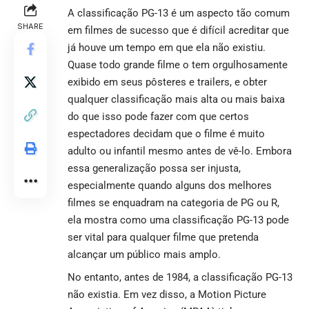
A classificação PG-13 é um aspecto tão comum
SHARE
em filmes de sucesso que é difícil acreditar que
já houve um tempo em que ela não existiu.
Quase todo grande filme o tem orgulhosamente
exibido em seus pôsteres e trailers, e obter
qualquer classificação mais alta ou mais baixa
do que isso pode fazer com que certos
espectadores decidam que o filme é muito
adulto ou infantil mesmo antes de vê-lo. Embora
essa generalização possa ser injusta,
especialmente quando alguns dos melhores
filmes se enquadram na categoria de PG ou R,
ela mostra como uma
classificação PG-13 pode
ser vital para qualquer filme
que pretenda
alcançar um público mais amplo.
No entanto, antes de 1984, a classificação PG-13
não existia. Em vez disso, a Motion Picture