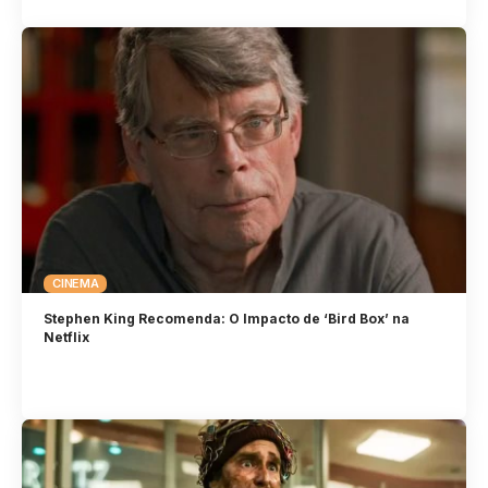
CINEMA
Stephen King Recomenda: O Impacto de ‘Bird Box’ na
Netflix