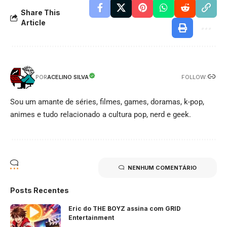
Share This
Article
FOLLOW:
ACELINO SILVA
POR
Sou um amante de séries, filmes, games, doramas, k-pop,
animes e tudo relacionado a cultura pop, nerd e geek.
NENHUM COMENTÁRIO
Posts Recentes
Eric do THE BOYZ assina com GRID
Entertainment