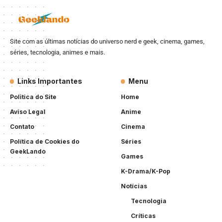
Site com as últimas notícias do universo nerd e geek, cinema, games,
séries, tecnologia, animes e mais.
Links Importantes
Menu
Politica do Site
Home
Aviso Legal
Anime
Contato
Cinema
Política de Cookies do
Séries
GeekLando
Games
K-Drama/K-Pop
Notícias
Tecnologia
Críticas