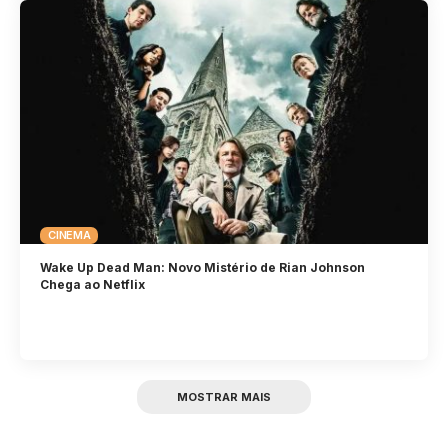
CINEMA
Wake Up Dead Man: Novo Mistério de Rian Johnson
Chega ao Netflix
MOSTRAR MAIS