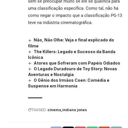
sem se preocupar muito se ele se qualifica para
uma classificação específica. Como tal, não há
como negar o impacto que a classificação PG-13
teve na indústria cinematográfica.
Não, Não Olhe: Veja o final explicado do
filme
The Killers: Legado e Sucesso da Banda
Icônica
Atores que Sofreram com Papéis Odiados
O Legado Duradouro de Toy Story: Novas
Aventuras e Nostalgia
O Gênio dos Irmãos Coen: Comédia e
Suspense em Harmonia
TAGGED:
cinema
indiana jones