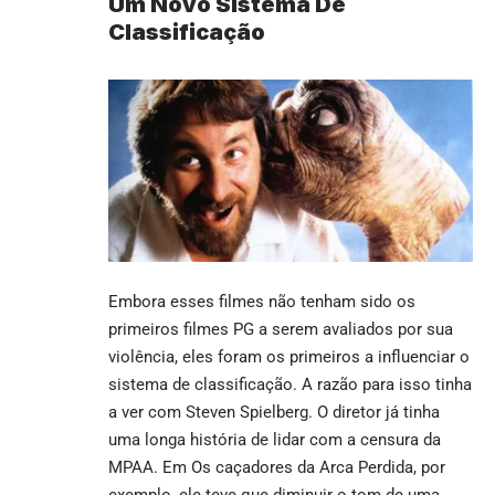
Um Novo Sistema De
Classificação
Embora esses filmes não tenham sido os
primeiros filmes PG a serem avaliados por sua
violência, eles foram os primeiros a influenciar o
sistema de classificação. A razão para isso tinha
a ver com Steven Spielberg. O diretor já tinha
uma longa história de lidar com a censura da
MPAA. Em Os caçadores da Arca Perdida, por