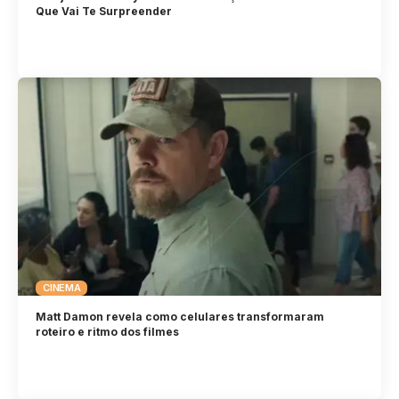
Que Vai Te Surpreender
CINEMA
Matt Damon revela como celulares transformaram
roteiro e ritmo dos filmes