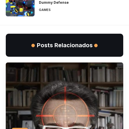
Dummy Defense
GAMES
Posts Relacionados