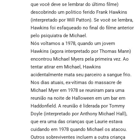
que você deve se lembrar do último filme)
descobrindo um politico ferido Frank Hawkins
(interpretado por Will Patton). Se você se lembra,
Hawkins foi esfaqueado no final do filme anterior
pelo psiquiatra de Michael.
Nós voltamos a 1978, quando um jovem
Hawkins (agora interpretado por Thomas Mann)
encontrou Michael Myers pela primeira vez. Ao
tentar atirar em Michael, Hawkins
acidentalmente mata seu parceiro a sangue frio.
Nos dias atuais, ex-vítimas do massacre de
Michael Myer em 1978 se reuniram para uma
reunião na noite de Halloween em um bar em
Haddonfield. A reunião é liderada por Tommy
Doyle (interpretado por Anthony Michael Hall),
que era uma das crianças que Laurie estava
cuidando em 1978 quando Michael os atacou.
Outros sobreviventes incluem a outra criança