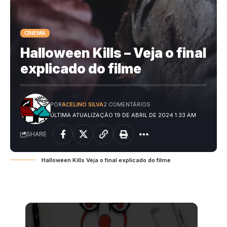
CINEMA
Halloween Kills – Veja o final
explicado do filme
POR
ACELINO SILVA
2 COMENTÁRIOS
ÚLTIMA ATUALIZAÇÃO 19 DE ABRIL DE 2024 1:33 AM
SHARE
Halloween Kills Veja o final explicado do filme