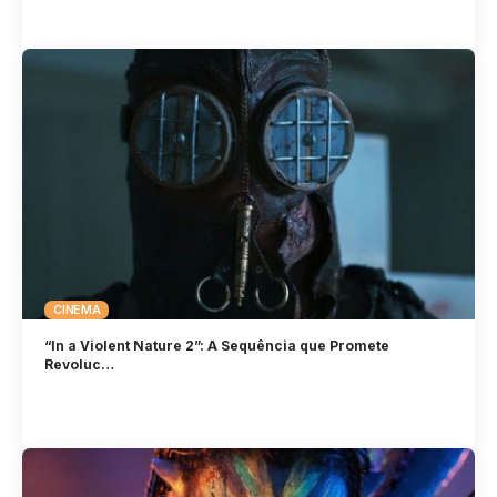
CINEMA
“In a Violent Nature 2”: A Sequência que Promete
Revoluc…