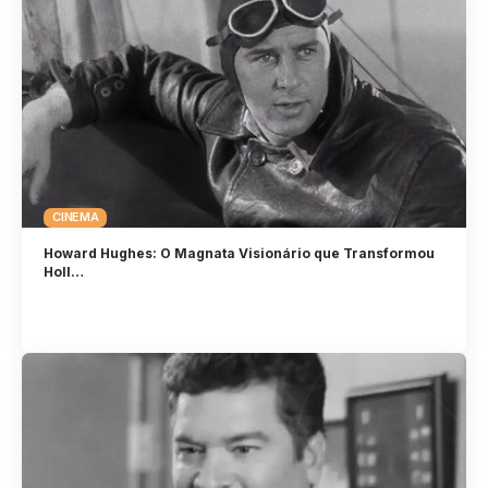
CINEMA
Howard Hughes: O Magnata Visionário que Transformou
Holl…