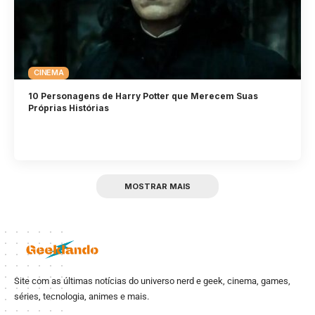
CINEMA
10 Personagens de Harry Potter que Merecem Suas
Próprias Histórias
MOSTRAR MAIS
Site com as últimas notícias do universo nerd e geek, cinema, games,
séries, tecnologia, animes e mais.