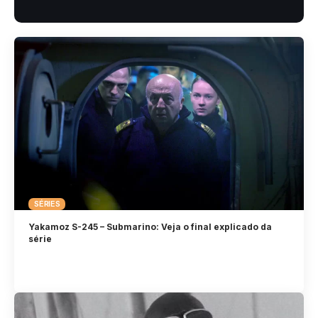
SÉRIES
Yakamoz S-245 – Submarino: Veja o final explicado da
série