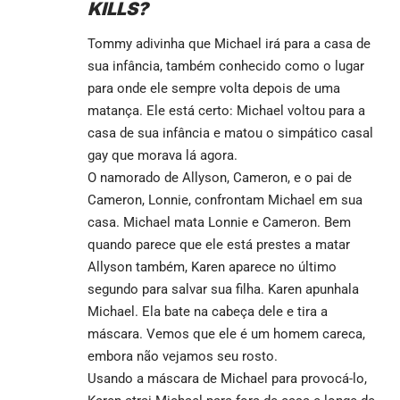
KILLS?
Tommy adivinha que Michael irá para a casa de
sua infância, também conhecido como o lugar
para onde ele sempre volta depois de uma
matança. Ele está certo: Michael voltou para a
casa de sua infância e matou o simpático casal
gay que morava lá agora.
O namorado de Allyson, Cameron, e o pai de
Cameron, Lonnie, confrontam Michael em sua
casa. Michael mata Lonnie e Cameron. Bem
quando parece que ele está prestes a matar
Allyson também, Karen aparece no último
segundo para salvar sua filha. Karen apunhala
Michael. Ela bate na cabeça dele e tira a
máscara. Vemos que ele é um homem careca,
embora não vejamos seu rosto.
Usando a máscara de Michael para provocá-lo,