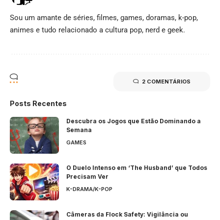
Sou um amante de séries, filmes, games, doramas, k-pop,
animes e tudo relacionado a cultura pop, nerd e geek.
2 COMENTÁRIOS
Posts Recentes
Descubra os Jogos que Estão Dominando a
Semana
GAMES
O Duelo Intenso em ‘The Husband’ que Todos
Precisam Ver
K-DRAMA/K-POP
Câmeras da Flock Safety: Vigilância ou