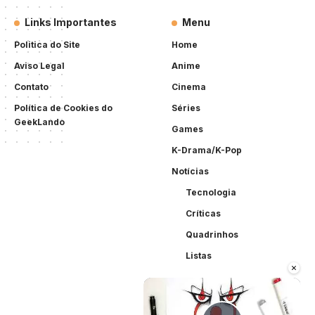
Links Importantes
Menu
Politica do Site
Home
Aviso Legal
Anime
Contato
Cinema
Política de Cookies do
Séries
GeekLando
Games
K-Drama/K-Pop
Notícias
Tecnologia
Críticas
Quadrinhos
Listas
×