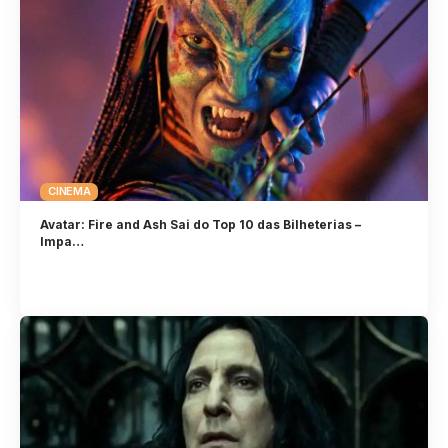
CINEMA
Avatar: Fire and Ash Sai do Top 10 das Bilheterias –
Impa…