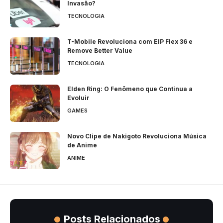
Invasão?
TECNOLOGIA
T-Mobile Revoluciona com EIP Flex 36 e
Remove Better Value
TECNOLOGIA
Elden Ring: O Fenômeno que Continua a
Evoluir
GAMES
Novo Clipe de Nakigoto Revoluciona Música
de Anime
ANIME
Posts Relacionados