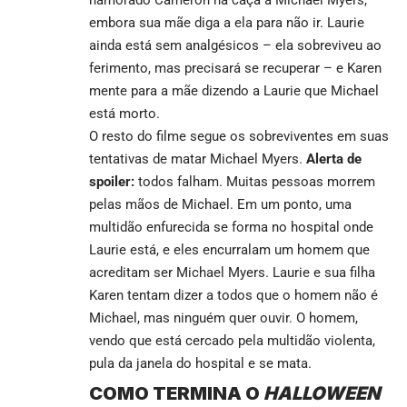
embora sua mãe diga a ela para não ir. Laurie
ainda está sem analgésicos – ela sobreviveu ao
ferimento, mas precisará se recuperar – e Karen
mente para a mãe dizendo a Laurie que Michael
está morto.
O resto do filme segue os sobreviventes em suas
tentativas de matar Michael Myers.
Alerta de
spoiler:
todos falham. Muitas pessoas morrem
pelas mãos de Michael. Em um ponto, uma
multidão enfurecida se forma no hospital onde
Laurie está, e eles encurralam um homem que
acreditam ser Michael Myers. Laurie e sua filha
Karen tentam dizer a todos que o homem não é
Michael, mas ninguém quer ouvir. O homem,
vendo que está cercado pela multidão violenta,
pula da janela do hospital e se mata.
COMO TERMINA O
HALLOWEEN