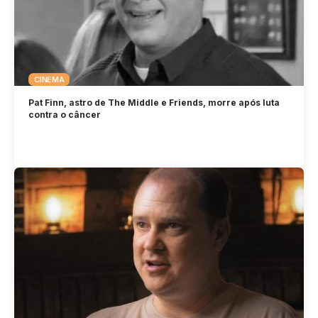
CINEMA
Pat Finn, astro de The Middle e Friends, morre após luta
contra o câncer