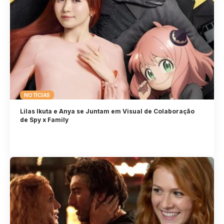
NOTÍCIAS
Lilas Ikuta e Anya se Juntam em Visual de Colaboração
de Spy x Family