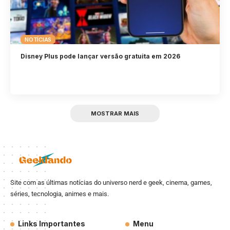
NOTÍCIAS
Disney Plus pode lançar versão gratuita em 2026
MOSTRAR MAIS
Site com as últimas notícias do universo nerd e geek, cinema, games,
séries, tecnologia, animes e mais.
Links Importantes
Menu