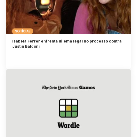
NOTÍCIAS
Isabela Ferrer enfrenta dilema legal no processo contra
Justin Baldoni