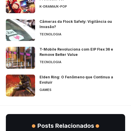
K-DRAMA/K-POP
Câmeras da Flock Safety: Vigilância ou
Invasão?
TECNOLOGIA
T-Mobile Revoluciona com EIP Flex 36 e
Remove Better Value
TECNOLOGIA
Elden Ring: O Fenômeno que Continua a
Evoluir
GAMES
Posts Relacionados