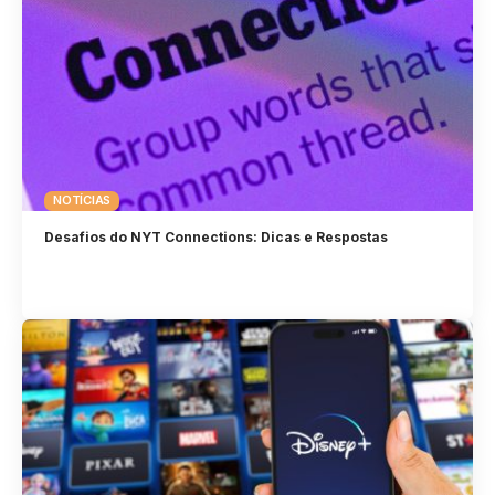
NOTÍCIAS
Desafios do NYT Connections: Dicas e Respostas