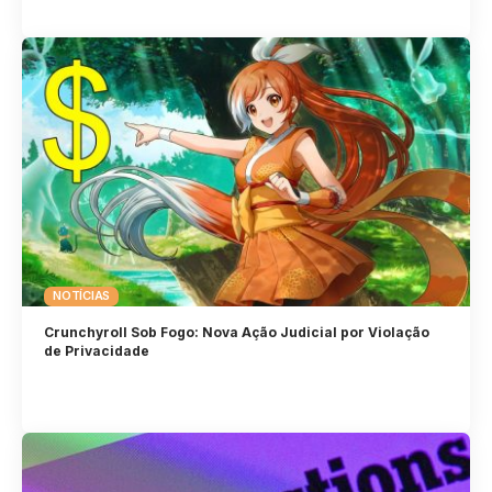
NOTÍCIAS
Crunchyroll Sob Fogo: Nova Ação Judicial por Violação
de Privacidade