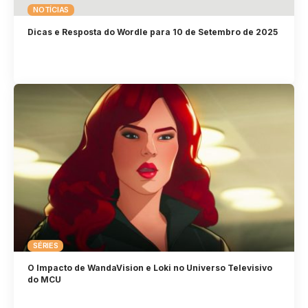
NOTÍCIAS
Dicas e Resposta do Wordle para 10 de Setembro de 2025
SÉRIES
O Impacto de WandaVision e Loki no Universo Televisivo
do MCU