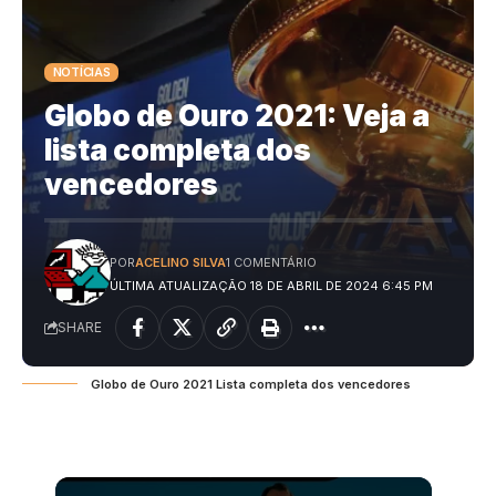
NOTÍCIAS
Globo de Ouro 2021: Veja a
lista completa dos
vencedores
POR
ACELINO SILVA
1 COMENTÁRIO
ÚLTIMA ATUALIZAÇÃO 18 DE ABRIL DE 2024 6:45 PM
SHARE
Globo de Ouro 2021 Lista completa dos vencedores