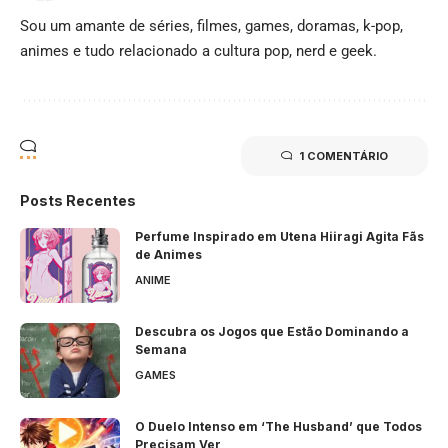
Sou um amante de séries, filmes, games, doramas, k-pop,
animes e tudo relacionado a cultura pop, nerd e geek.
1 COMENTÁRIO
Posts Recentes
Perfume Inspirado em Utena Hiiragi Agita Fãs
de Animes
ANIME
Descubra os Jogos que Estão Dominando a
Semana
GAMES
O Duelo Intenso em ‘The Husband’ que Todos
Precisam Ver