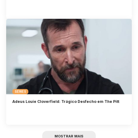
SÉRIES
Adeus Louie Cloverfield: Trágico Desfecho em The Pitt
MOSTRAR MAIS