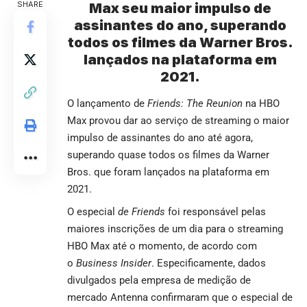
SHARE
Max seu maior impulso de
assinantes do ano, superando
todos os filmes da Warner Bros.
lançados na plataforma em
2021.
O lançamento de
Friends: The Reunion
na HBO
Max provou dar ao serviço de streaming o maior
impulso de assinantes do ano até agora,
superando quase todos os filmes da Warner
Bros. que foram lançados na plataforma em
2021.
O especial
de Friends
foi responsável pelas
maiores inscrições de um dia para o streaming
HBO Max até o momento, de acordo com
o
Business Insider
. Especificamente, dados
divulgados pela empresa de medição de
mercado Antenna confirmaram que o especial de