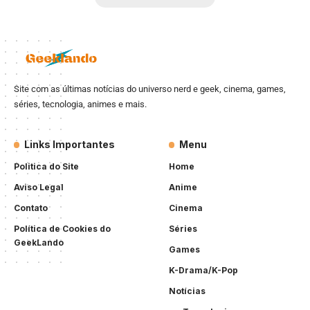
Site com as últimas notícias do universo nerd e geek, cinema, games,
séries, tecnologia, animes e mais.
Links Importantes
Menu
Politica do Site
Home
Aviso Legal
Anime
Contato
Cinema
Política de Cookies do
Séries
GeekLando
Games
K-Drama/K-Pop
Notícias