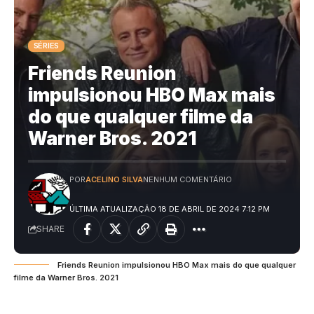
SÉRIES
Friends Reunion
impulsionou HBO Max mais
do que qualquer filme da
Warner Bros. 2021
POR
ACELINO SILVA
NENHUM COMENTÁRIO
ÚLTIMA ATUALIZAÇÃO 18 DE ABRIL DE 2024 7:12 PM
SHARE
Friends Reunion impulsionou HBO Max mais do que qualquer
filme da Warner Bros. 2021