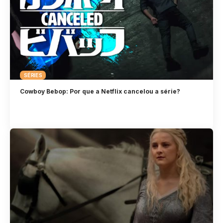
SÉRIES
Cowboy Bebop: Por que a Netflix cancelou a série?