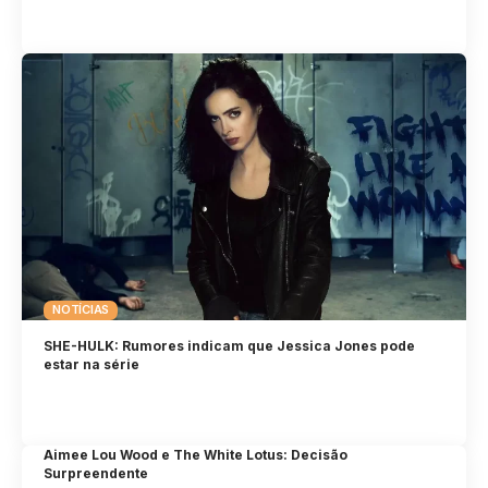
NOTÍCIAS
SHE-HULK: Rumores indicam que Jessica Jones pode
estar na série
Aimee Lou Wood e The White Lotus: Decisão
Surpreendente