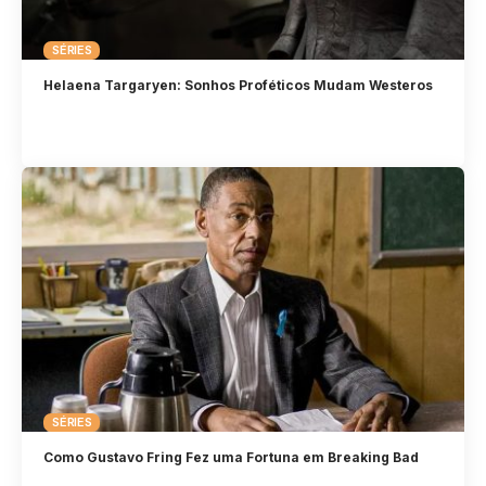
SÉRIES
Helaena Targaryen: Sonhos Proféticos Mudam Westeros
SÉRIES
Como Gustavo Fring Fez uma Fortuna em Breaking Bad