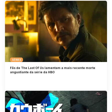
SÉRIES
Fãs de The Last Of Us lamentam a mais recente morte
angustiante da série da HBO