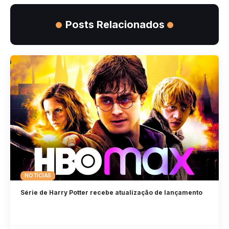
Posts Relacionados
NOTÍCIAS
Série de Harry Potter recebe atualização de lançamento