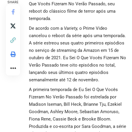
SHARE
Que Vocês Fizeram No Verão Passado
, seu
reboot do clássico filme de terror após uma
temporada.
De acordo com a
Variety,
o Prime Video
cancelou o reboot da série após uma temporada.
A série estreou seus quatro primeiros episódios
no serviço de streaming da Amazon em 15 de
outubro de 2021. Eu Sei O Que Vocês Fizeram No
Verão Passado teve oito episódios no total,
lançando seus últimos quatro episódios
semanalmente até 12 de novembro.
A primeira temporada de Eu Sei O Que Vocês
Fizeram No Verão Passado foi estrelada por
Madison Iseman, Bill Heck, Brianne Tju, Ezekiel
Goodman, Ashley Moore, Sebastian Amoruso,
Fiona Rene, Cassie Beck e Brooke Bloom.
Produzida e co-escrita por Sara Goodman, a série