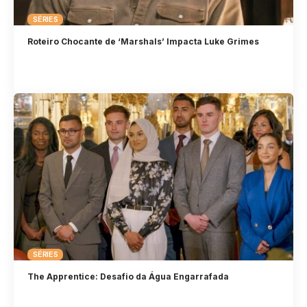
SÉRIES
Roteiro Chocante de ‘Marshals’ Impacta Luke Grimes
SÉRIES
The Apprentice: Desafio da Água Engarrafada