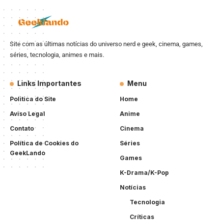
Site com as últimas notícias do universo nerd e geek, cinema, games,
séries, tecnologia, animes e mais.
Links Importantes
Menu
Politica do Site
Home
Aviso Legal
Anime
Contato
Cinema
Política de Cookies do
Séries
GeekLando
Games
K-Drama/K-Pop
Notícias
Tecnologia
Críticas