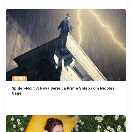
SÉRIES
Spider-Noir: A Nova Série da Prime Video com Nicolas
Cage