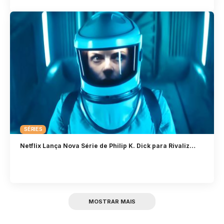
SÉRIES
Netflix Lança Nova Série de Philip K. Dick para Rivaliz…
MOSTRAR MAIS