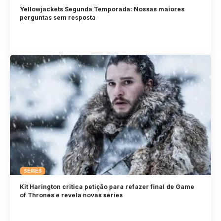
Yellowjackets Segunda Temporada: Nossas maiores
perguntas sem resposta
SÉRIES
Kit Harington critica petição para refazer final de Game
of Thrones e revela novas séries