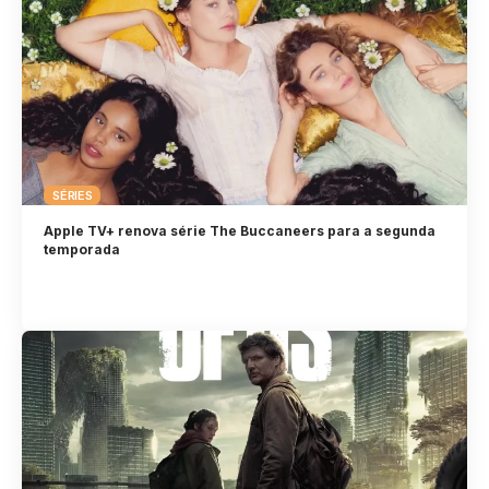
SÉRIES
Apple TV+ renova série The Buccaneers para a segunda
temporada