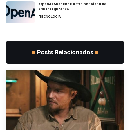
OpenAI Suspende Astra por Risco de
Cibersegurança
TECNOLOGIA
Posts Relacionados