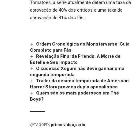
Tomatoes, a série atualmente detém uma taxa de
aprovação de 40% dos críticos e uma taxa de
aprovação de 41% dos fãs.
Ordem Cronológica do Monsterverse: Guia
Completo para Fãs
Revelação Final de Friends: A Morte de
Estelle e Seu Impacto
O sucesso Xógum não deve ganhar uma
segunda temporada
Trailer da décima temporada de American
Horror Story provoca duplo apocalíptico
Quem são os mais poderosos em The
Boys?
TAGGED:
prime video
serie