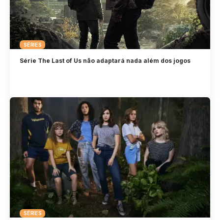
SÉRIES
Série The Last of Us não adaptará nada além dos jogos
SÉRIES