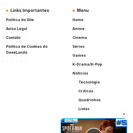
Links Importantes
Menu
Politica do Site
Home
Aviso Legal
Anime
Contato
Cinema
Política de Cookies do
Séries
GeekLando
Games
K-Drama/K-Pop
Notícias
Tecnologia
Críticas
Quadrinhos
Listas
×