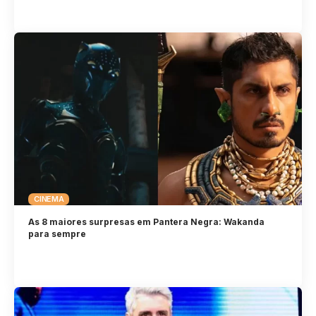
CINEMA
As 8 maiores surpresas em Pantera Negra: Wakanda
para sempre