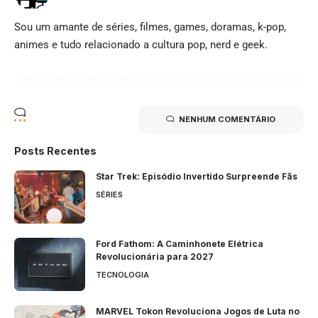
Sou um amante de séries, filmes, games, doramas, k-pop,
animes e tudo relacionado a cultura pop, nerd e geek.
NENHUM COMENTÁRIO
Posts Recentes
Star Trek: Episódio Invertido Surpreende Fãs
SÉRIES
Ford Fathom: A Caminhonete Elétrica
Revolucionária para 2027
TECNOLOGIA
MARVEL Tokon Revoluciona Jogos de Luta no