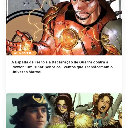
QUADRINHOS
A Espada de Ferro e a Declaração de Guerra contra a
Roxxon: Um Olhar Sobre os Eventos que Transformam o
Universo Marvel