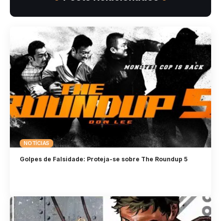
NOTÍCIAS
Golpes de Falsidade: Proteja-se sobre The Roundup 5