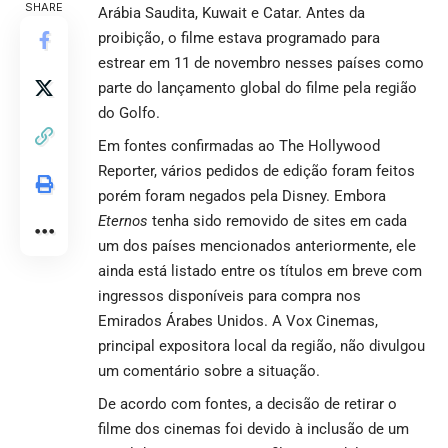
SHARE
Arábia Saudita, Kuwait e Catar. Antes da
proibição, o filme estava programado para
estrear em 11 de novembro nesses países como
parte do lançamento global do filme pela região
do Golfo.
Em fontes confirmadas ao
The Hollywood
Reporter,
vários pedidos de edição foram feitos
porém foram negados pela Disney. Embora
Eternos
tenha sido removido de sites em cada
um dos países mencionados anteriormente, ele
ainda está listado entre os títulos em breve com
ingressos disponíveis para compra nos
Emirados Árabes Unidos. A Vox Cinemas,
principal expositora local da região, não divulgou
um comentário sobre a situação.
De acordo com fontes, a decisão de retirar o
filme dos cinemas foi devido à inclusão de um