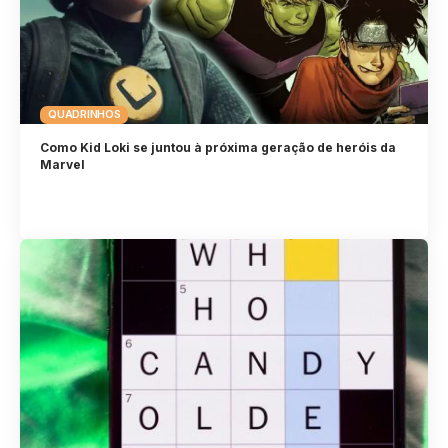
QUADRINHOS
Como Kid Loki se juntou à próxima geração de heróis da
Marvel