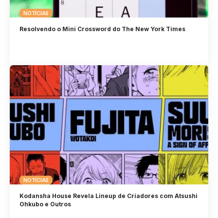
NOTÍCIAS
Resolvendo o Mini Crossword do The New York Times
NOTÍCIAS
Kodansha House Revela Lineup de Criadores com Atsushi
Ohkubo e Outros