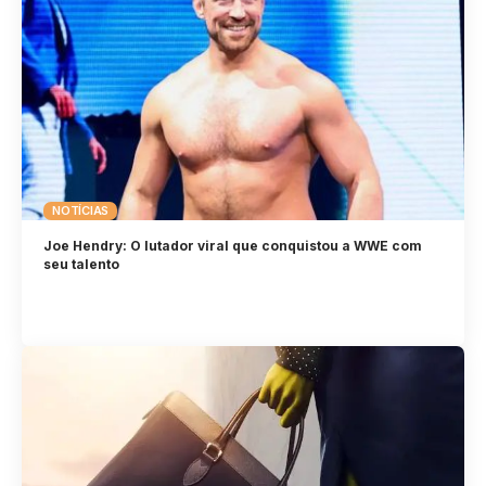
NOTÍCIAS
Joe Hendry: O lutador viral que conquistou a WWE com
seu talento