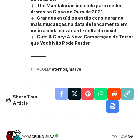
The Mandalorian indicado para melhor
drama no Globo de Ouro de 2021
Grandes estúdios estão considerando
mais mudanças na data de lançamento em
meio à onda da variante delta da covid
Guts & Glory: A Nova Competição de Terror
que Você Não Pode Perder
TAGGED:
eternos
marvel
Share This
Article
FOLLOW:
ACELINO SILVA
POR