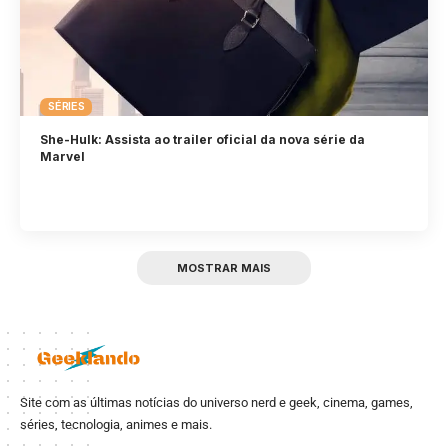
SÉRIES
She-Hulk: Assista ao trailer oficial da nova série da
Marvel
MOSTRAR MAIS
Site com as últimas notícias do universo nerd e geek, cinema, games,
séries, tecnologia, animes e mais.