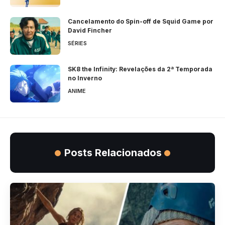
Cancelamento do Spin-off de Squid Game por
David Fincher
SÉRIES
SK8 the Infinity: Revelações da 2ª Temporada
no Inverno
ANIME
Posts Relacionados