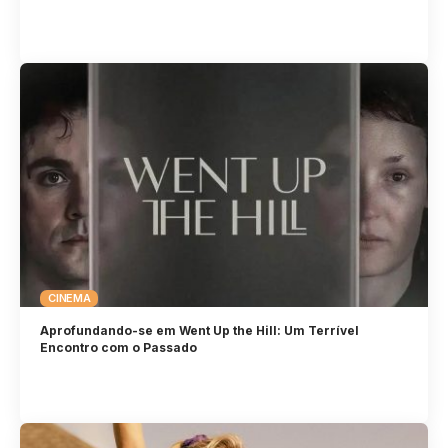
CINEMA
Aprofundando-se em Went Up the Hill: Um Terrível
Encontro com o Passado