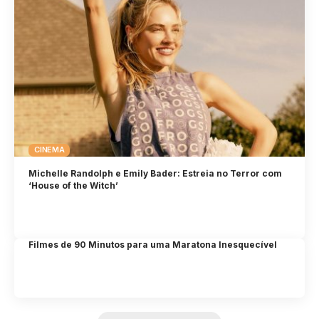
CINEMA
Michelle Randolph e Emily Bader: Estreia no Terror com
‘House of the Witch’
Filmes de 90 Minutos para uma Maratona Inesquecível