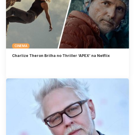
CINEMA
Charlize Theron Brilha no Thriller ‘APEX’ na Netflix