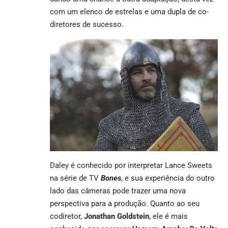
com um elenco de estrelas e uma dupla de co-
diretores de sucesso.
Daley é conhecido por interpretar Lance Sweets
na série de TV
Bones
, e sua experiência do outro
lado das câmeras pode trazer uma nova
perspectiva para a produção. Quanto ao seu
codiretor,
Jonathan Goldstein
, ele é mais