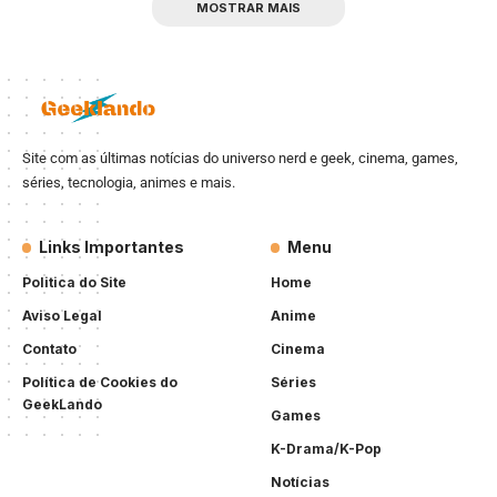
MOSTRAR MAIS
Site com as últimas notícias do universo nerd e geek, cinema, games,
séries, tecnologia, animes e mais.
Links Importantes
Menu
Politica do Site
Home
Aviso Legal
Anime
Contato
Cinema
Política de Cookies do
Séries
GeekLando
Games
K-Drama/K-Pop
Notícias