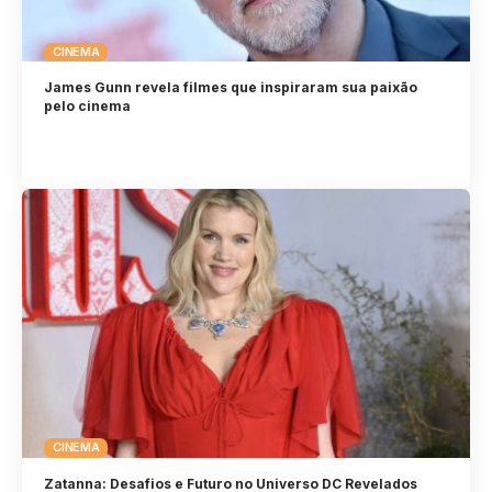
CINEMA
James Gunn revela filmes que inspiraram sua paixão
pelo cinema
CINEMA
Zatanna: Desafios e Futuro no Universo DC Revelados