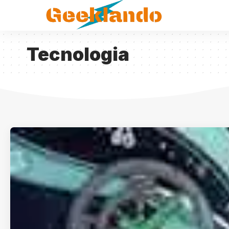
Tecnologia