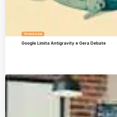
TECNOLOGIA
Google Limita Antigravity e Gera Debate