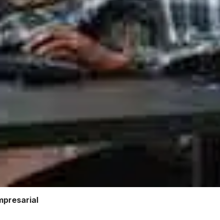
mpresarial