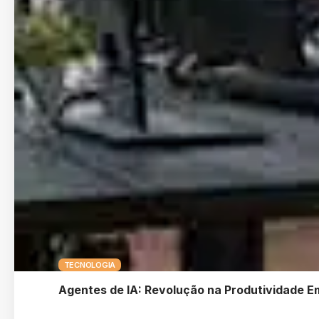
TECNOLOGIA
Agentes de IA: Revolução na Produtividade E