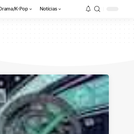
Drama/K-Pop
Notícias