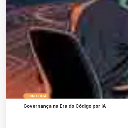
TECNOLOGIA
Governança na Era do Código por IA