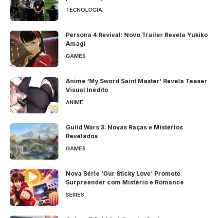
TECNOLOGIA
Persona 4 Revival: Novo Trailer Revela Yukiko
Amagi
GAMES
Anime ‘My Sword Saint Master’ Revela Teaser
Visual Inédito
ANIME
Guild Wars 3: Novas Raças e Mistérios
Revelados
GAMES
Nova Série ‘Our Sticky Love’ Promete
Surpreender com Mistério e Romance
SÉRIES