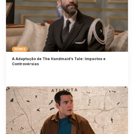
SÉRIES
A Adaptação de The Handmaid’s Tale: Impactos e
Controvérsias