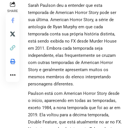
Sarah Paulson deu a entender que esta
SHARE
temporada de
American Horror Story
pode ser
sua última. American Horror Story, a série de
antologia de Ryan Murphy em que cada
temporada conta sua própria história distinta,
está sendo exibida no FX desde Murder House
em 2011. Embora cada temporada seja
independente, elas frequentemente se cruzam
com outras temporadas de American Horror
Story e geralmente apresentam muitos os
mesmos membros do elenco interpretando
personagens diferentes.
Paulson está com American Horror Story desde
o início, aparecendo em todas as temporadas,
exceto 1984, a nona temporada que foi ao ar em
2019. Ela voltou para a décima temporada,
Double Feature, que está atualmente no ar no FX.