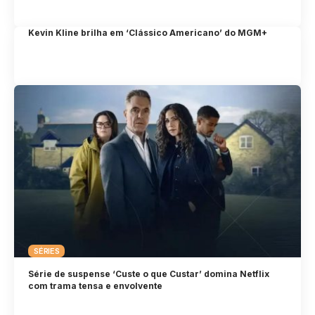
Kevin Kline brilha em ‘Clássico Americano’ do MGM+
SÉRIES
Série de suspense ‘Custe o que Custar’ domina Netflix
com trama tensa e envolvente