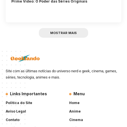
Prime Video: O Poder das Séries Originais
MOSTRAR MAIS
Site com as últimas notícias do universo nerd e geek, cinema, games,
séries, tecnologia, animes e mais.
Links Importantes
Menu
Politica do Site
Home
Aviso Legal
Anime
Contato
Cinema