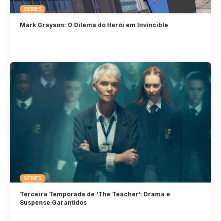
SÉRIES
Mark Grayson: O Dilema do Herói em Invincible
SÉRIES
Terceira Temporada de ‘The Teacher’: Drama e
Suspense Garantidos