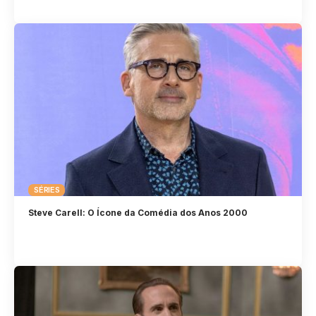
SÉRIES
Steve Carell: O Ícone da Comédia dos Anos 2000