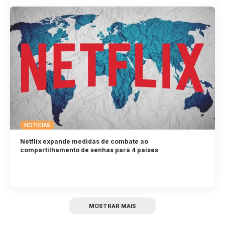
NOTÍCIAS
Netflix expande medidas de combate ao
compartilhamento de senhas para 4 países
MOSTRAR MAIS