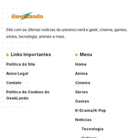
Site com as últimas notícias do universo nerd e geek, cinema, games,
séries, tecnologia, animes e mais.
Links Importantes
Menu
Politica do Site
Home
Aviso Legal
Anime
Contato
Cinema
Política de Cookies do
Séries
GeekLando
Games
K-Drama/K-Pop
Notícias
Tecnologia