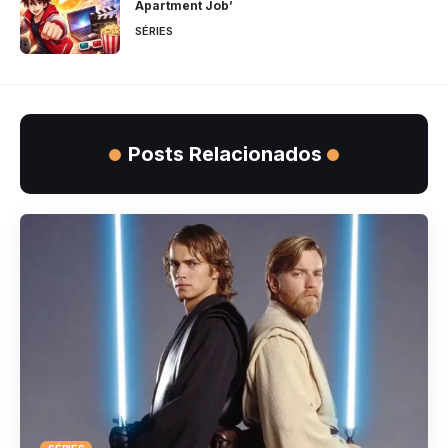
Apartment Job’
SÉRIES
Posts Relacionados