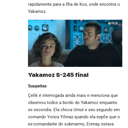
rapidamente para a Ilha de Kos, onde encontra o
Yakamoz.
Yakamoz S-245 final
Suspeitas
Çelik é interrogada ainda mais e menciona que
observou todos a bordo do Yakamoz enquanto
se escondia. Ela choca Umut e seu segundo em
comando Yonca Yilmaz quando ela expõe que o
ex-comandante do submarino, Erenay, estava