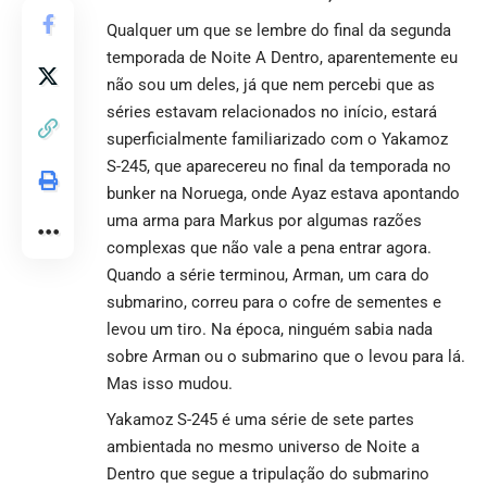
Qualquer um que se lembre do final da segunda
temporada de Noite A Dentro, aparentemente eu
não sou um deles, já que nem percebi que as
séries estavam relacionados no início, estará
superficialmente familiarizado com o Yakamoz
S-245, que aparecereu no final da temporada no
bunker na Noruega, onde Ayaz estava apontando
uma arma para Markus por algumas razões
complexas que não vale a pena entrar agora.
Quando a série terminou, Arman, um cara do
submarino, correu para o cofre de sementes e
levou um tiro. Na época, ninguém sabia nada
sobre Arman ou o submarino que o levou para lá.
Mas isso mudou.
Yakamoz S-245 é uma série de sete partes
ambientada no mesmo universo de Noite a
Dentro que segue a tripulação do submarino