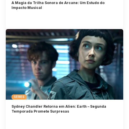
A Magia da Trilha Sonora de Arcane: Um Estudo do
Impacto Musical
SÉRIES
Sydney Chandler Retorna em Alien: Earth – Segunda
Temporada Promete Surpresas