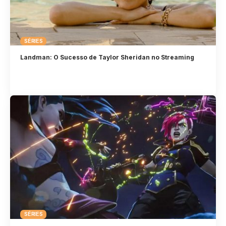
SÉRIES
Landman: O Sucesso de Taylor Sheridan no Streaming
SÉRIES