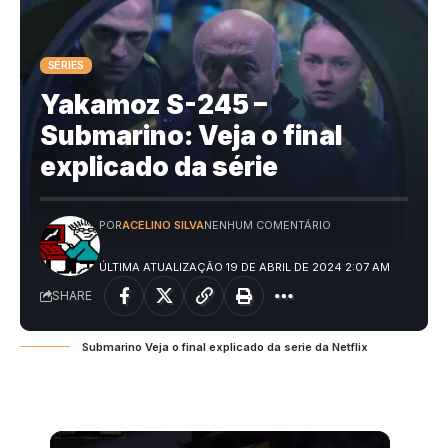
SÉRIES
Yakamoz S-245 –
Submarino: Veja o final
explicado da série
POR
ACELINO SILVA
NENHUM COMENTÁRIO
ÚLTIMA ATUALIZAÇÃO 19 DE ABRIL DE 2024 2:07 AM
SHARE
Submarino Veja o final explicado da serie da Netflix