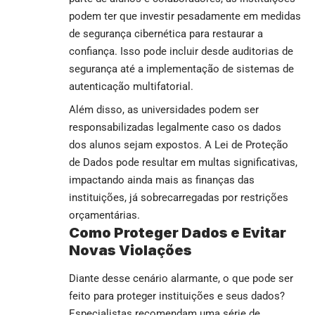
podem ter que investir pesadamente em medidas
de segurança cibernética para restaurar a
confiança. Isso pode incluir desde auditorias de
segurança até a implementação de sistemas de
autenticação multifatorial.
Além disso, as universidades podem ser
responsabilizadas legalmente caso os dados
dos alunos sejam expostos. A Lei de Proteção
de Dados pode resultar em multas significativas,
impactando ainda mais as finanças das
instituições, já sobrecarregadas por restrições
orçamentárias.
Como Proteger Dados e Evitar
Novas Violações
Diante desse cenário alarmante, o que pode ser
feito para proteger instituições e seus dados?
Especialistas recomendam uma série de