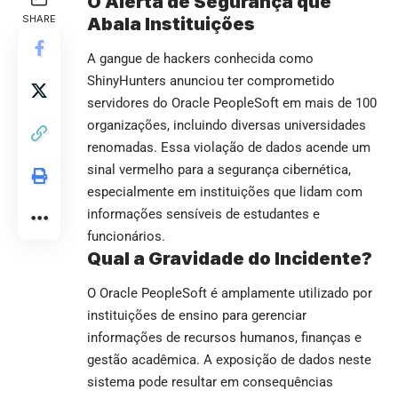
O Alerta de Segurança que
SHARE
Abala Instituições
A gangue de hackers conhecida como
ShinyHunters anunciou ter comprometido
servidores do Oracle PeopleSoft em mais de 100
organizações, incluindo diversas universidades
renomadas. Essa violação de dados acende um
sinal vermelho para a segurança cibernética,
especialmente em instituições que lidam com
informações sensíveis de estudantes e
funcionários.
Qual a Gravidade do Incidente?
O Oracle PeopleSoft é amplamente utilizado por
instituições de ensino para gerenciar
informações de recursos humanos, finanças e
gestão acadêmica. A exposição de dados neste
sistema pode resultar em consequências