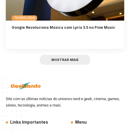
TECNOLOGIA
Google Revoluciona Música com Lyria 3.5 no Flow Music
MOSTRAR MAIS
Site com as últimas notícias do universo nerd e geek, cinema, games,
séries, tecnologia, animes e mais.
Links Importantes
Menu