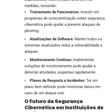
medidas, incluindo:
Treinamento de Funcionários:
Investir em
programas de conscientização sobre segurança
cibernética pode ajudar a prevenir ataques de
phishing.
Atualizações de Software:
Manter todos os
sistemas atualizados reduz a vulnerabilidade a
ataques.
Monitoramento Contínuo:
Implementar
soluções de monitoramento pode ajudar a
detectar atividades suspeitas rapidamente.
Planos de Resposta a Incidentes:
Ter um
plano bem definido pode minimizar danos em
caso de um ataque real.
O Futuro da Segurança
Cibernética em Instituições de