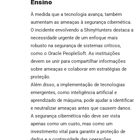
Ensino
À medida que a tecnologia avança, também
aumentam as ameaças à segurança cibernética.
O incidente envolvendo a ShinyHunters destaca a
necessidade urgente de um enfoque mais
robusto na segurança de sistemas críticos,
como o Oracle PeopleSoft. As instituições
devem se unir para compartilhar informações
sobre ameaças e colaborar em estratégias de
proteção.
Além disso, a implementação de tecnologias
emergentes, como inteligência artificial e
aprendizado de máquina, pode ajudar a identificar
e neutralizar ameaças antes que causem danos.
A segurança cibernética não deve ser vista
apenas como um custo, mas como um
investimento vital para garantir a proteção de
dados e a continuidade das operações.