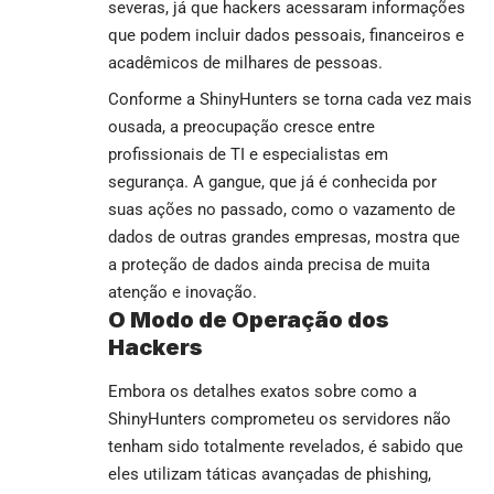
severas, já que hackers acessaram informações
que podem incluir dados pessoais, financeiros e
acadêmicos de milhares de pessoas.
Conforme a ShinyHunters se torna cada vez mais
ousada, a preocupação cresce entre
profissionais de TI e especialistas em
segurança. A gangue, que já é conhecida por
suas ações no passado, como o vazamento de
dados de outras grandes empresas, mostra que
a proteção de dados ainda precisa de muita
atenção e inovação.
O Modo de Operação dos
Hackers
Embora os detalhes exatos sobre como a
ShinyHunters comprometeu os servidores não
tenham sido totalmente revelados, é sabido que
eles utilizam táticas avançadas de phishing,