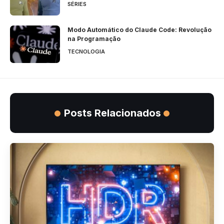
SÉRIES
Modo Automático do Claude Code: Revolução
na Programação
TECNOLOGIA
Posts Relacionados