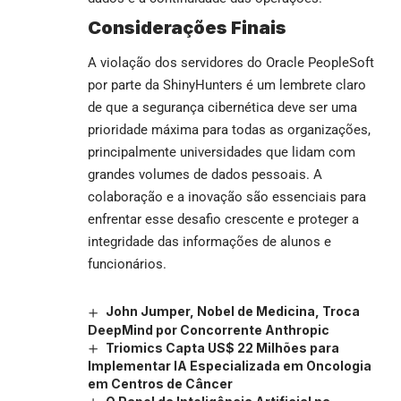
Considerações Finais
A violação dos servidores do Oracle PeopleSoft
por parte da ShinyHunters é um lembrete claro
de que a segurança cibernética deve ser uma
prioridade máxima para todas as organizações,
principalmente universidades que lidam com
grandes volumes de dados pessoais. A
colaboração e a inovação são essenciais para
enfrentar esse desafio crescente e proteger a
integridade das informações de alunos e
funcionários.
John Jumper, Nobel de Medicina, Troca
DeepMind por Concorrente Anthropic
Triomics Capta US$ 22 Milhões para
Implementar IA Especializada em Oncologia
em Centros de Câncer