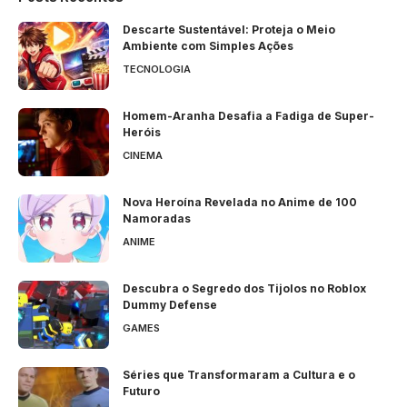
Descarte Sustentável: Proteja o Meio
Ambiente com Simples Ações
TECNOLOGIA
Homem-Aranha Desafia a Fadiga de Super-
Heróis
CINEMA
Nova Heroína Revelada no Anime de 100
Namoradas
ANIME
Descubra o Segredo dos Tijolos no Roblox
Dummy Defense
GAMES
Séries que Transformaram a Cultura e o
Futuro