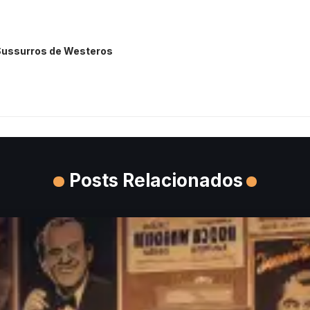
 Sussurros de Westeros
Posts Relacionados