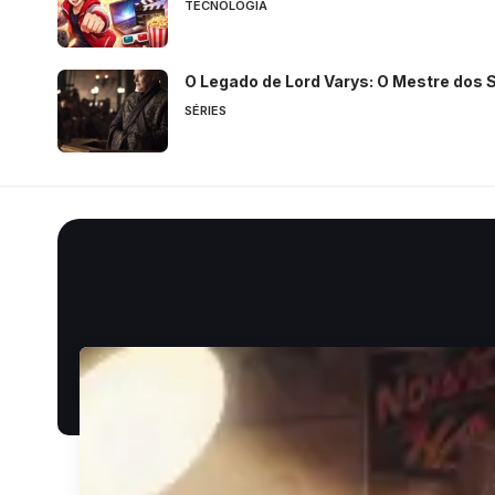
TECNOLOGIA
O Legado de Lord Varys: O Mestre dos
SÉRIES