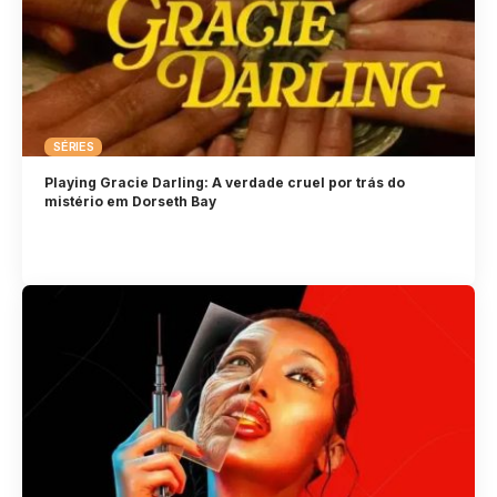
SÉRIES
Playing Gracie Darling: A verdade cruel por trás do
mistério em Dorseth Bay