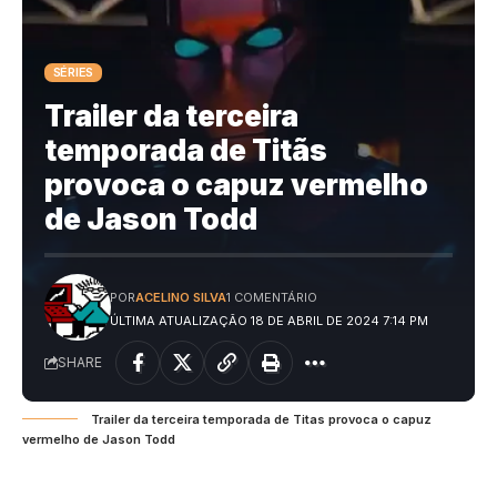
SÉRIES
Trailer da terceira
temporada de Titãs
provoca o capuz vermelho
de Jason Todd
POR
ACELINO SILVA
1 COMENTÁRIO
ÚLTIMA ATUALIZAÇÃO 18 DE ABRIL DE 2024 7:14 PM
SHARE
Trailer da terceira temporada de Titas provoca o capuz
vermelho de Jason Todd