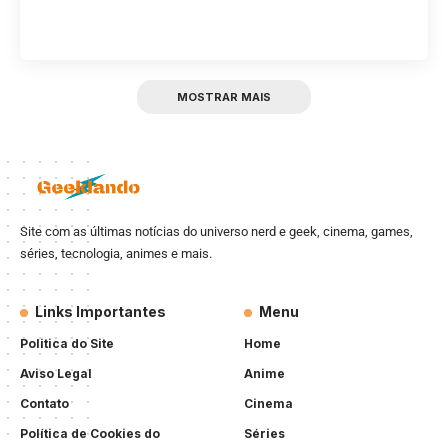
MOSTRAR MAIS
Site com as últimas notícias do universo nerd e geek, cinema, games,
séries, tecnologia, animes e mais.
Links Importantes
Menu
Politica do Site
Home
Aviso Legal
Anime
Contato
Cinema
Política de Cookies do
Séries