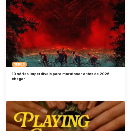
SÉRIES
10 séries imperdíveis para maratonar antes de 2026
chegar