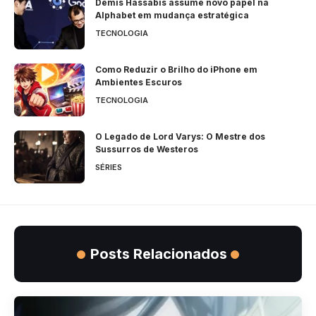
Demis Hassabis assume novo papel na
Alphabet em mudança estratégica
TECNOLOGIA
Como Reduzir o Brilho do iPhone em
Ambientes Escuros
TECNOLOGIA
O Legado de Lord Varys: O Mestre dos
Sussurros de Westeros
SÉRIES
Posts Relacionados