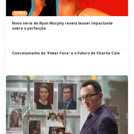
SÉRIES
Nova série de Ryan Murphy revela teaser impactante
sobre a perfeição
Cancelamento de ‘Poker Face’ e o Futuro de Charlie Cale