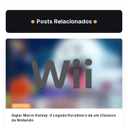
Posts Relacionados
NOTÍCIAS
Super Mario Galaxy: O Legado Duradouro de um Clássico
da Nintendo