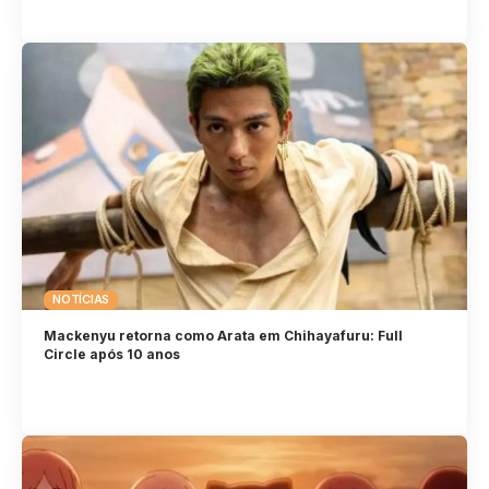
NOTÍCIAS
Mackenyu retorna como Arata em Chihayafuru: Full
Circle após 10 anos