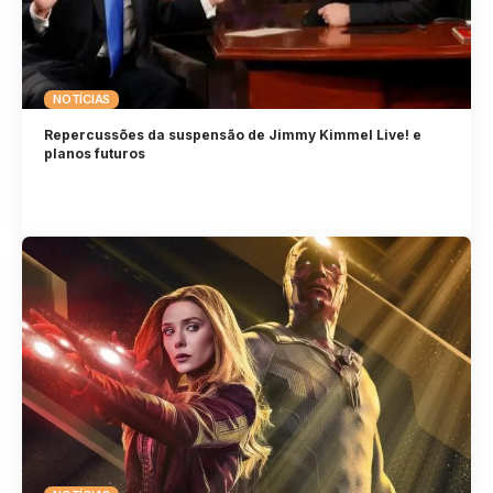
NOTÍCIAS
Repercussões da suspensão de Jimmy Kimmel Live! e
planos futuros