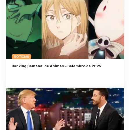
NOTÍCIAS
Ranking Semanal de Animes – Setembro de 2025