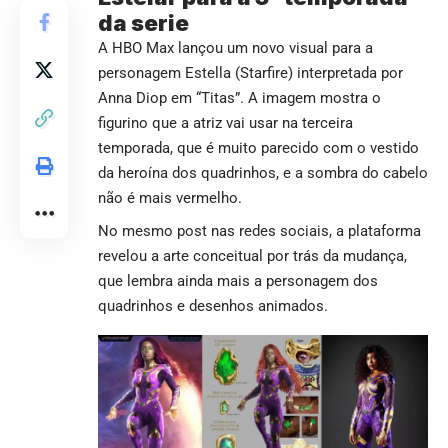
da serie
A HBO Max lançou um novo visual para a
personagem Estella (Starfire) interpretada por
Anna Diop em “Titas”. A imagem mostra o
figurino que a atriz vai usar na terceira
temporada, que é muito parecido com o vestido
da heroína dos quadrinhos, e a sombra do cabelo
não é mais vermelho.
No mesmo post nas redes sociais, a plataforma
revelou a arte conceitual por trás da mudança,
que lembra ainda mais a personagem dos
quadrinhos e desenhos animados.