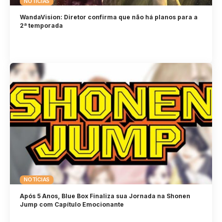
NOTÍCIAS
WandaVision: Diretor confirma que não há planos para a
2ª temporada
NOTÍCIAS
Após 5 Anos, Blue Box Finaliza sua Jornada na Shonen
Jump com Capítulo Emocionante