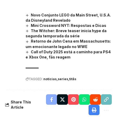
Novo Conjunto LEGO da Main Street, U.S.A.
da Disneyland Revelado
Mini Crossword NYT: Respostas e Dicas
The Witcher: Breve teaser inicia hype da
segunda temporada da série
Retorno de John Cena em Massachusetts:
um emocionante legado no WWE
Call of Duty 2025 está a caminho para PS4
e Xbox One, fãs reagem
TAGGED:
noticias
series
titãs
Share This
Article