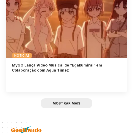
NOTÍCIAS
MyGO Lança Vídeo Musical de “Egakumirai” em
Colaboração com Aqua Timez
MOSTRAR MAIS