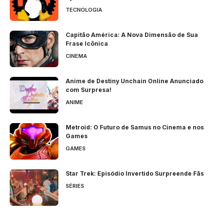
TECNOLOGIA
Capitão América: A Nova Dimensão de Sua
Frase Icônica
CINEMA
Anime de Destiny Unchain Online Anunciado
com Surpresa!
ANIME
Metroid: O Futuro de Samus no Cinema e nos
Games
GAMES
Star Trek: Episódio Invertido Surpreende Fãs
SÉRIES