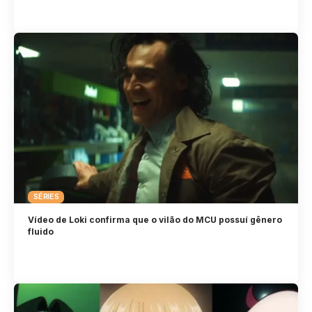
SÉRIES
Vídeo de Loki confirma que o vilão do MCU possuí gênero
fluido