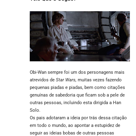
Obi-Wan sempre foi um dos personagens mais
atrevidos de
Star Wars,
muitas vezes fazendo
pequenas piadas e piadas, bem como citações
genuínas de sabedoria que ficam sob a pele de
outras pessoas, incluindo esta dirigida a Han
Solo.
Os pais adotaram a ideia por trás dessa citação
em todo o mundo, ao apontar a estupidez de
seguir as ideias bobas de outras pessoas