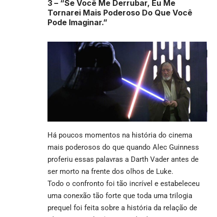
3 –
“Se Você Me Derrubar, Eu Me
Tornarei Mais Poderoso Do Que Você
Pode Imaginar.”
Há poucos momentos na história do cinema
mais poderosos do que quando Alec Guinness
proferiu essas palavras a Darth Vader antes de
ser morto na frente dos olhos de Luke.
Todo o confronto foi tão incrível e estabeleceu
uma conexão tão forte que toda uma trilogia
prequel foi feita sobre a história da relação de