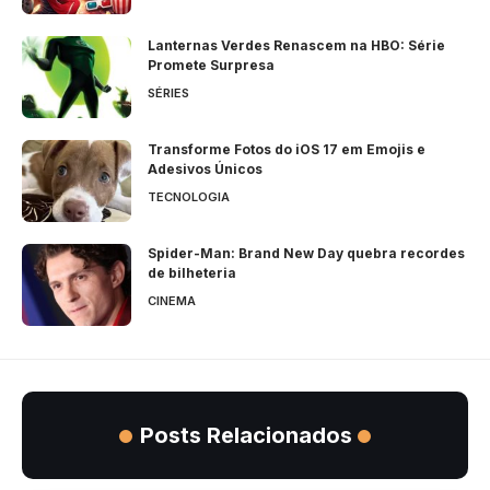
Lanternas Verdes Renascem na HBO: Série
Promete Surpresa
SÉRIES
Transforme Fotos do iOS 17 em Emojis e
Adesivos Únicos
TECNOLOGIA
Spider-Man: Brand New Day quebra recordes
de bilheteria
CINEMA
Posts Relacionados