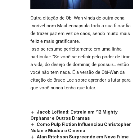
Outra citação de Obi-Wan vinda de outra cena
incrível com Maul encapsula toda a sua filosofia
de trazer paz em vez de caos, sendo muito mais
feliz e mais gratificante.
Isso se resume perfeitamente em uma linha
particular: “Se você se definir pelo poder de tirar
a vida, do desejo de dominar, de possuir… então
você não tem nada. É a versão de Obi-Wan da
citação de Bruce Lee sobre aprender a lutar para
que você nunca tenha que lutar.
Jacob Lofland: Estrela em ’12 Mighty
Orphans’ e Outros Dramas
Como Pulp Fiction Influenciou Christopher
Nolan e Mudou o Cinema
Alan Ritchson Surpreende em Novo Filme