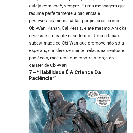
esteja com você, sempre. É uma mensagem que
resume perfeitamente a paciência e
perseverança necessárias por pessoas como
Obi-Wan, Kanan, Cal Kestis, e até mesmo Ahsoka
necessária durante esse tempo. Uma citação
subestimada de Obi-Wan que promove não só a
esperança, a ideia de manter relacionamentos e
paciência, mas uma que mostra a força do
caráter de Obi-Wan.
7 –
“Habilidade É A Criança Da
Paciência.”