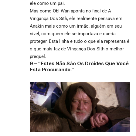
ele como um pai.
Mas como Obi-Wan aponta no final de A
Vingança Dos Sith, ele realmente pensava em
Anakin mais como um irmão, alguém em seu
nível, com quem ele se importava e queria
proteger. Esta linha e tudo o que ela representa é
o que mais faz de Vingança Dos Sith o melhor
prequel.
9 –
“Estes Não São Os Dróides Que Você
Está Procurando.”