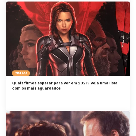
CINEMA
Quais filmes esperar para ver em 2021? Veja uma lista
com os mais aguardados