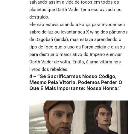
salvando assim a vida de todos em todos os
planetas que Darth Vader teria escravizado ou
destruído.
Ele não estava usando a Força para invocar seu
sabre de luz ou levantar seu X-wing dos pântanos
de Dagobah (ainda), mas estava aprendendo o
tipo de foco que o uso da Força exigia e o usou
para destruir o maior ativo do Império e enviar
Darth Vader de volta. Então, é uma vitória nos
livros dos rebeldes.
4 –
“Se Sacrificarmos Nosso Código,
Mesmo Pela Vitória, Podemos Perder O
Que É Mais Importante: Nossa Honra.”