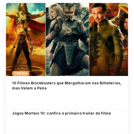
CINEMA
10 Filmes Blockbusters que Mergulharam nas Bilheterias,
mas Valem a Pena
Jogos Mortais 10: confira o primeiro trailer do filme