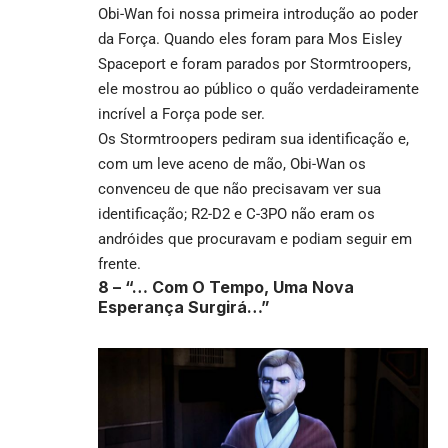
Obi-Wan foi nossa primeira introdução ao poder
da Força. Quando eles foram para Mos Eisley
Spaceport e foram parados por Stormtroopers,
ele mostrou ao público o quão verdadeiramente
incrível a Força pode ser.
Os Stormtroopers pediram sua identificação e,
com um leve aceno de mão, Obi-Wan os
convenceu de que não precisavam ver sua
identificação; R2-D2 e C-3PO não eram os
andróides que procuravam e podiam seguir em
frente.
8 –
“… Com O Tempo, Uma Nova
Esperança Surgirá…”