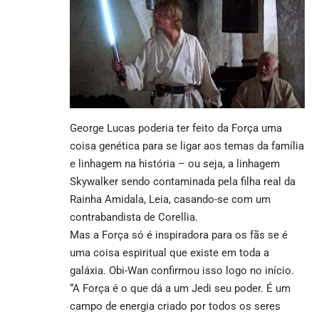
George Lucas poderia ter feito da Força uma
coisa genética para se ligar aos temas da família
e linhagem na história – ou seja, a linhagem
Skywalker sendo contaminada pela filha real da
Rainha Amidala, Leia, casando-se com um
contrabandista de Corellia.
Mas a Força só é inspiradora para os fãs se é
uma coisa espiritual que existe em toda a
galáxia. Obi-Wan confirmou isso logo no início.
“A Força é o que dá a um Jedi seu poder. É um
campo de energia criado por todos os seres