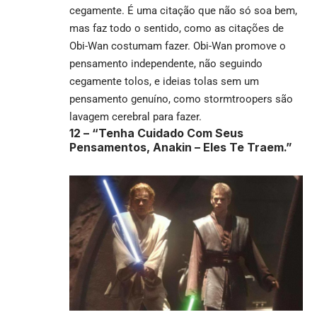
cegamente. É uma citação que não só soa bem,
mas faz todo o sentido, como as citações de
Obi-Wan costumam fazer. Obi-Wan promove o
pensamento independente, não seguindo
cegamente tolos, e ideias tolas sem um
pensamento genuíno, como stormtroopers são
lavagem cerebral para fazer.
12 –
“Tenha Cuidado Com Seus
Pensamentos, Anakin – Eles Te Traem.”