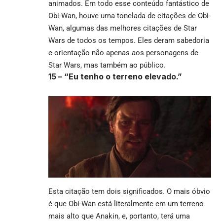
animados.
Em todo esse conteúdo fantástico de
Obi-Wan, houve uma tonelada de citações de Obi-
Wan, algumas das melhores citações de Star
Wars de todos os tempos.
Eles deram sabedoria
e orientação não apenas aos personagens de
Star Wars, mas também ao público.
15 – “Eu tenho o terreno elevado.”
Esta citação tem dois significados. O mais óbvio
é que Obi-Wan está literalmente em um terreno
mais alto que Anakin, e, portanto, terá uma