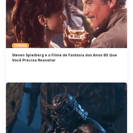
CINEMA
Steven Spielberg e o Filme de Fantasia dos Anos 80 Que
Você Precisa Reavaliar