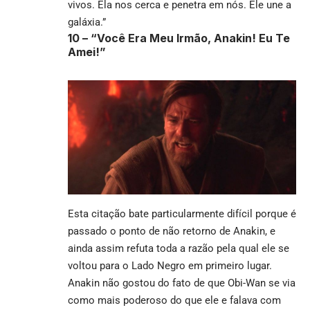
vivos. Ela nos cerca e penetra em nós. Ele une a
galáxia.”
10 –
“Você Era Meu Irmão, Anakin! Eu Te
Amei!”
Esta citação bate particularmente difícil porque é
passado o ponto de não retorno de Anakin, e
ainda assim refuta toda a razão pela qual ele se
voltou para o Lado Negro em primeiro lugar.
Anakin não gostou do fato de que Obi-Wan se via
como mais poderoso do que ele e falava com