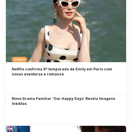
SÉRIES
Netflix confirma 6ª temporada de Emily em Paris com
novas aventuras e romance
Novo Drama Familiar ‘Our Happy Days’ Revela Imagens
Inéditas