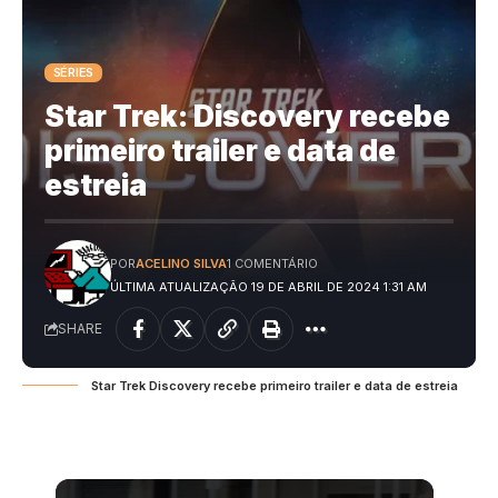
SÉRIES
Star Trek: Discovery recebe
primeiro trailer e data de
estreia
POR
ACELINO SILVA
1 COMENTÁRIO
ÚLTIMA ATUALIZAÇÃO 19 DE ABRIL DE 2024 1:31 AM
SHARE
Star Trek Discovery recebe primeiro trailer e data de estreia