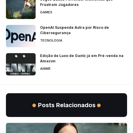
Frustram Jogadores
GAMES
OpenAI Suspende Astra por Risco de
Cibersegurança
TECNOLOGIA
Edição de Luxo de Gantz já em Pré-venda na
Amazon
ANIME
Posts Relacionados