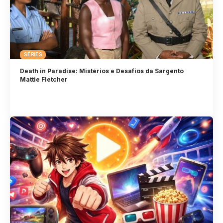
SÉRIES
Death in Paradise: Mistérios e Desafios da Sargento
Mattie Fletcher