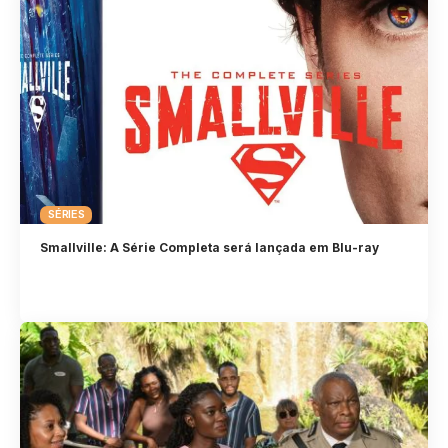
SÉRIES
Smallville: A Série Completa será lançada em Blu-ray