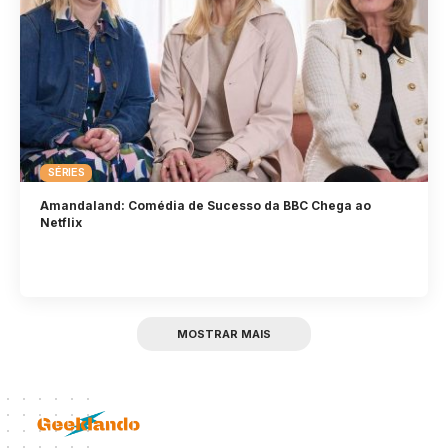
SÉRIES
Amandaland: Comédia de Sucesso da BBC Chega ao
Netflix
MOSTRAR MAIS