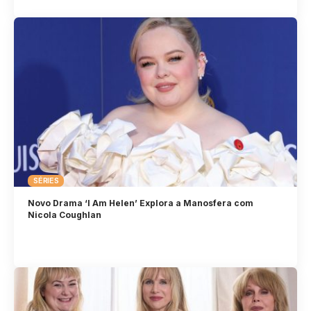
SÉRIES
Novo Drama ‘I Am Helen’ Explora a Manosfera com
Nicola Coughlan