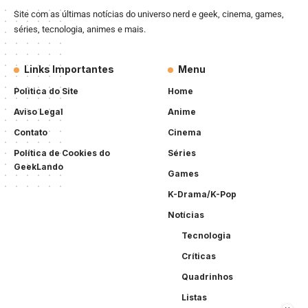
Site com as últimas notícias do universo nerd e geek, cinema, games,
séries, tecnologia, animes e mais.
Links Importantes
Menu
Politica do Site
Home
Aviso Legal
Anime
Contato
Cinema
Política de Cookies do
Séries
GeekLando
Games
K-Drama/K-Pop
Notícias
Tecnologia
Críticas
Quadrinhos
Listas