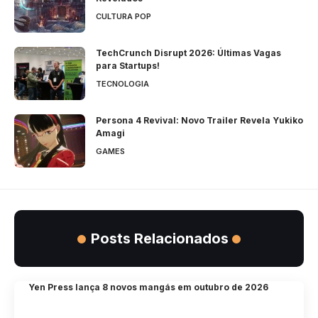
CULTURA POP
TechCrunch Disrupt 2026: Últimas Vagas
para Startups!
TECNOLOGIA
Persona 4 Revival: Novo Trailer Revela Yukiko
Amagi
GAMES
Posts Relacionados
Yen Press lança 8 novos mangás em outubro de 2026