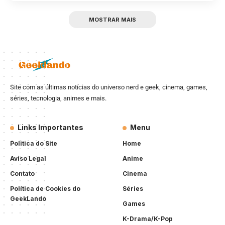
MOSTRAR MAIS
Site com as últimas notícias do universo nerd e geek, cinema, games,
séries, tecnologia, animes e mais.
Links Importantes
Menu
Politica do Site
Home
Aviso Legal
Anime
Contato
Cinema
Política de Cookies do
Séries
GeekLando
Games
K-Drama/K-Pop