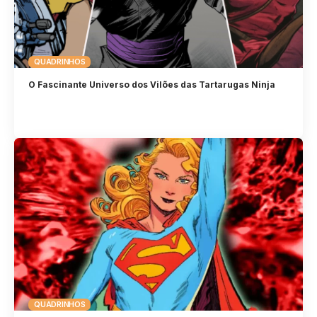
QUADRINHOS
O Fascinante Universo dos Vilões das Tartarugas Ninja
QUADRINHOS