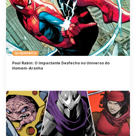
QUADRINHOS
Paul Rabin: O Impactante Desfecho no Universo do
Homem-Aranha