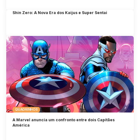
Shin Zero: A Nova Era dos Kaijus e Super Sentai
QUADRINHOS
A Marvel anuncia um confronto entre dois Capitães
América