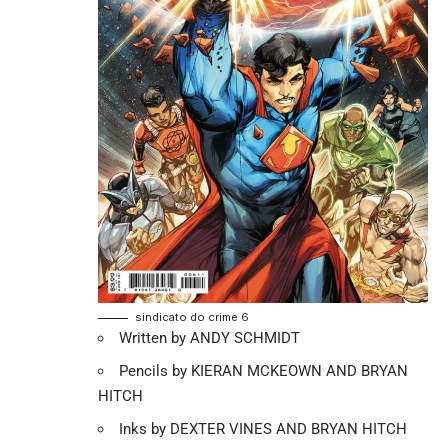
sindicato do crime 6
Written by ANDY SCHMIDT
Pencils by KIERAN MCKEOWN AND BRYAN
HITCH
Inks by DEXTER VINES AND BRYAN HITCH