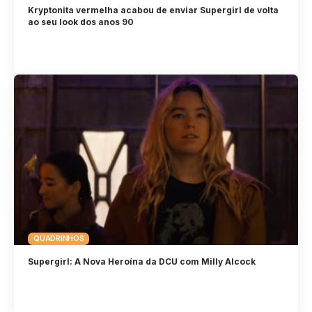
Kryptonita vermelha acabou de enviar Supergirl de volta
ao seu look dos anos 90
QUADRINHOS
Supergirl: A Nova Heroína da DCU com Milly Alcock