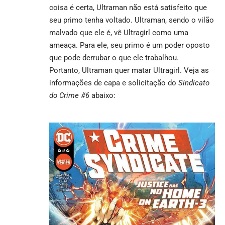
coisa é certa, Ultraman não está satisfeito que
seu primo tenha voltado. Ultraman, sendo o vilão
malvado que ele é, vê Ultragirl como uma
ameaça. Para ele, seu primo é um poder oposto
que pode derrubar o que ele trabalhou.
Portanto, Ultraman quer matar Ultragirl. Veja as
informações de capa e solicitação do
Sindicato
do Crime #6
abaixo: