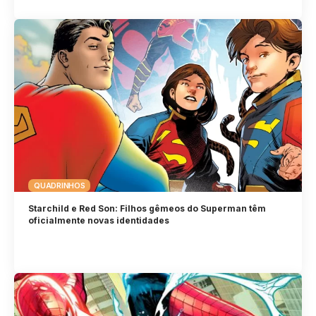
QUADRINHOS
Starchild e Red Son: Filhos gêmeos do Superman têm
oficialmente novas identidades