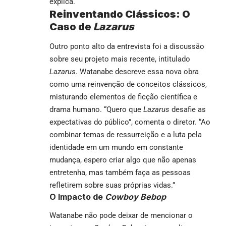
explica.
Reinventando Clássicos: O
Caso de
Lazarus
Outro ponto alto da entrevista foi a discussão
sobre seu projeto mais recente, intitulado
Lazarus
. Watanabe descreve essa nova obra
como uma reinvenção de conceitos clássicos,
misturando elementos de ficção científica e
drama humano. “Quero que
Lazarus
desafie as
expectativas do público”, comenta o diretor. “Ao
combinar temas de ressurreição e a luta pela
identidade em um mundo em constante
mudança, espero criar algo que não apenas
entretenha, mas também faça as pessoas
refletirem sobre suas próprias vidas.”
O Impacto de
Cowboy Bebop
Watanabe não pode deixar de mencionar o