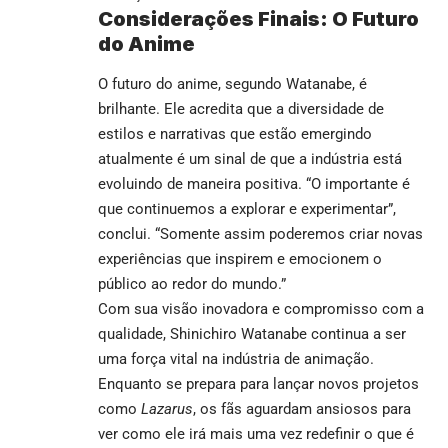
Considerações Finais: O Futuro
do Anime
O futuro do anime, segundo Watanabe, é
brilhante. Ele acredita que a diversidade de
estilos e narrativas que estão emergindo
atualmente é um sinal de que a indústria está
evoluindo de maneira positiva. “O importante é
que continuemos a explorar e experimentar”,
conclui. “Somente assim poderemos criar novas
experiências que inspirem e emocionem o
público ao redor do mundo.”
Com sua visão inovadora e compromisso com a
qualidade, Shinichiro Watanabe continua a ser
uma força vital na indústria de animação.
Enquanto se prepara para lançar novos projetos
como
Lazarus
, os fãs aguardam ansiosos para
ver como ele irá mais uma vez redefinir o que é