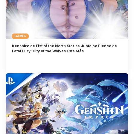
GAMES
Kenshiro de Fist of the North Star se Junta ao Elenco de
Fatal Fury: City of the Wolves Este Mês