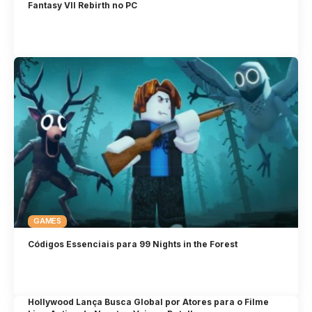
Fantasy VII Rebirth no PC
GAMES
Códigos Essenciais para 99 Nights in the Forest
Hollywood Lança Busca Global por Atores para o Filme