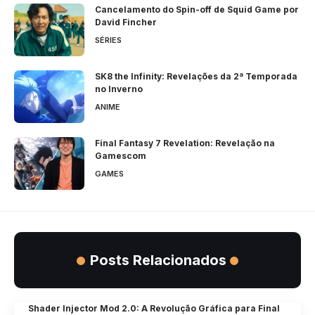
Cancelamento do Spin-off de Squid Game por
David Fincher
SÉRIES
SK8 the Infinity: Revelações da 2ª Temporada
no Inverno
ANIME
Final Fantasy 7 Revelation: Revelação na
Gamescom
GAMES
Posts Relacionados
Shader Injector Mod 2.0: A Revolução Gráfica para Final