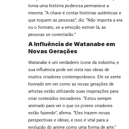
torna uma história poderosa permanece a
mesma. “A chave é contar histórias autênticas e
que toquem as pessoas”, diz. “Não importa a era
ou o formato, se a emoção estiver lá, as
pessoas se conectarão.”
A Influência de Watanabe em
Novas Gerações
Watanabe é um verdadeiro ícone da indústria, e
sua influência pode ser vista nas obras de
muitos criadores contemporâneos. Ele se sente
honrado em ver como as novas gerações de
artistas estão utilizando suas inspirações para
criar conteúdos inovadores. “Estou sempre
animado para ver o que os jovens criadores
estão fazendo”, afirma. “Eles trazem novas
perspectivas e ideias, e isso é vital para a
evolução do anime como uma forma de arte.”