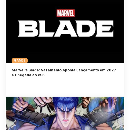
GAMES
Marvel’s Blade: Vazamento Aponta Lançamento em 2027
e Chegada ao PS5