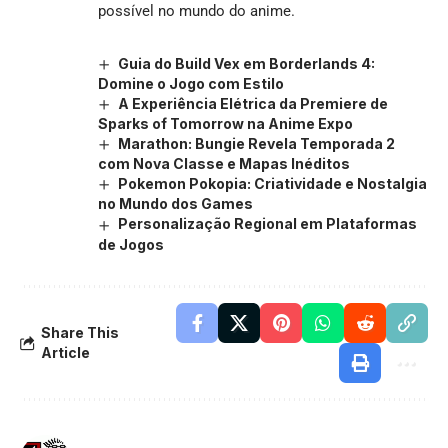
possível no mundo do anime.
Guia do Build Vex em Borderlands 4:
Domine o Jogo com Estilo
A Experiência Elétrica da Premiere de
Sparks of Tomorrow na Anime Expo
Marathon: Bungie Revela Temporada 2
com Nova Classe e Mapas Inéditos
Pokemon Pokopia: Criatividade e Nostalgia
no Mundo dos Games
Personalização Regional em Plataformas
de Jogos
Share This
Article