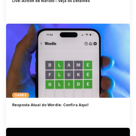
Live-Action de Naruto – Veja os Detalhes
GAMES
Resposta Atual do Wordle: Confira Aqui!