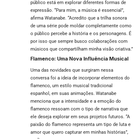
público está em explorar diferentes formas de
expressão. “Para mim, a música é essencial”,
afirma Watanabe. “Acredito que a trilha sonora
de uma série pode moldar completamente como
o público percebe a história e os personagens. É
por isso que sempre busco colaborações com
músicos que compartilham minha visão criativa.”
Flamenco: Uma Nova Influência Musical
Uma das novidades que surgiram nessa
conversa foi a ideia de incorporar elementos do
flamenco, um estilo musical tradicional
espanhol, em suas animações. Watanabe
menciona que a intensidade e a emoção do
flamenco ressoam com o tipo de narrativa que
ele deseja explorar em seus projetos futuros. “A
paixão do flamenco representa um tipo de luta e
amor que quero capturar em minhas histórias”,