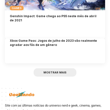
GAMES
Genshin Impact: Game chega ao PS5 neste mês de abril
de 2021
Xbox Game Pass: Jogos de julho de 2023 vão realmente
agradar aos fãs de um gênero
MOSTRAR MAIS
Site com as últimas notícias do universo nerd e geek, cinema, games,