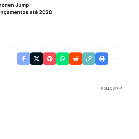
Shonen Jump
lançamentos até 2028
FOLLOW: