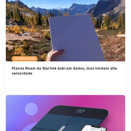
TECNOLOGIA
Planos Roam da Starlink dobram dados, mas limitam alta
velocidade