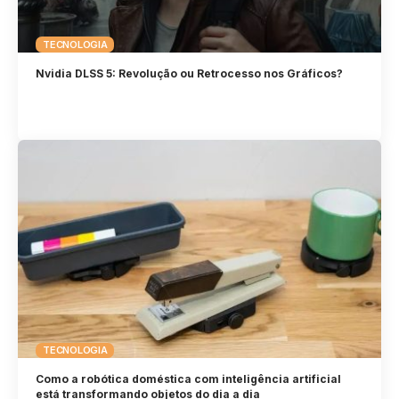
TECNOLOGIA
Nvidia DLSS 5: Revolução ou Retrocesso nos Gráficos?
TECNOLOGIA
Como a robótica doméstica com inteligência artificial
está transformando objetos do dia a dia