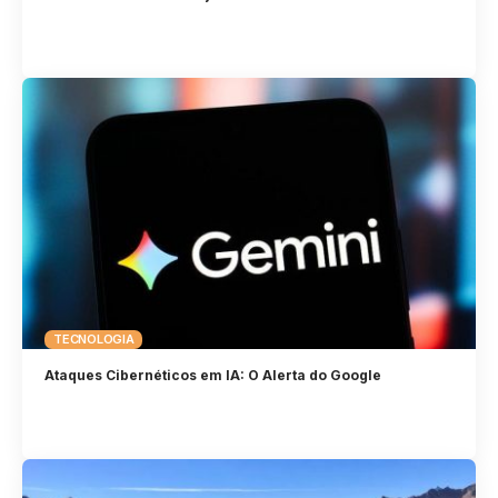
TECNOLOGIA
Ataques Cibernéticos em IA: O Alerta do Google