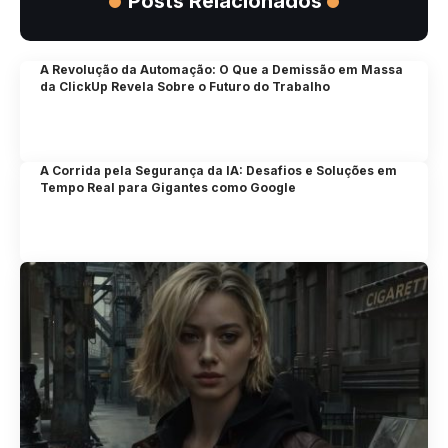
Posts Relacionados
A Revolução da Automação: O Que a Demissão em Massa
da ClickUp Revela Sobre o Futuro do Trabalho
A Corrida pela Segurança da IA: Desafios e Soluções em
Tempo Real para Gigantes como Google