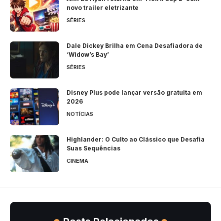
novo trailer eletrizante
SÉRIES
Dale Dickey Brilha em Cena Desafiadora de
‘Widow’s Bay’
SÉRIES
Disney Plus pode lançar versão gratuita em
2026
NOTÍCIAS
Highlander: O Culto ao Clássico que Desafia
Suas Sequências
CINEMA