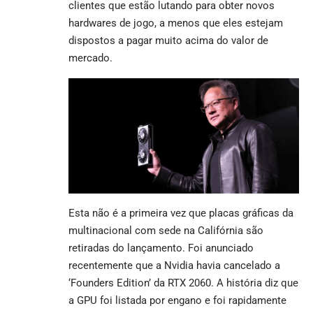
clientes que estão lutando para obter novos
hardwares de jogo, a menos que eles estejam
dispostos a pagar muito acima do valor de
mercado.
Esta não é a primeira vez que placas gráficas da
multinacional com sede na Califórnia são
retiradas do lançamento. Foi anunciado
recentemente que a Nvidia havia cancelado a
‘Founders Edition’ da RTX 2060. A história diz que
a GPU foi listada por engano e foi rapidamente