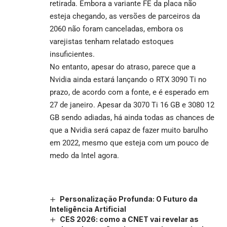
retirada. Embora a variante FE da placa não
esteja chegando, as versões de parceiros da
2060 não foram canceladas, embora os
varejistas tenham relatado estoques
insuficientes.
No entanto, apesar do atraso, parece que a
Nvidia ainda estará lançando o RTX 3090 Ti no
prazo, de acordo com a fonte, e é esperado em
27 de janeiro. Apesar da 3070 Ti 16 GB e 3080 12
GB sendo adiadas, há ainda todas as chances de
que a Nvidia será capaz de fazer muito barulho
em 2022, mesmo que esteja com um pouco de
medo da Intel agora.
Personalização Profunda: O Futuro da
Inteligência Artificial
CES 2026: como a CNET vai revelar as