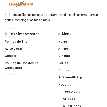
Site com as últimas notícias do universo nerd e geek, cinema, games,
séries, tecnologia, animes e mais.
Links Importantes
Menu
Politica do Site
Home
Aviso Legal
Anime
Contato
Cinema
Política de Cookies do
Séries
GeekLando
Games
K-Drama/K-Pop
Notícias
Tecnologia
Críticas
Quadrinhos