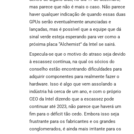
mas parece que não é mais o caso. Não parece
haver qualquer indicação de quando essas duas
GPUs serão eventualmente anunciadas e
lançadas, mas é possível que a equipe que dá
sinal verde esteja esperando para ver como a
próxima placa “Alchemist” da Intel se sairá.
Especula-se que o motivo do atraso seja devido
à escassez contínua, na qual os sócios do
conselho estão encontrando dificuldades para
adquirir componentes para realmente fazer o
hardware. Isso é algo que vem assolando a
indústria há cerca de um ano, e com o próprio
CEO da Intel dizendo que a escassez pode
continuar até 2023, não parece que haverá um
fim para o déficit tão cedo. Embora isso seja
frustrante para os fabricantes e os grandes
conglomerados, é ainda mais irritante para os