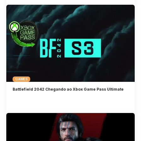
GAMES
Battlefield 2042 Chegando ao Xbox Game Pass Ultimate