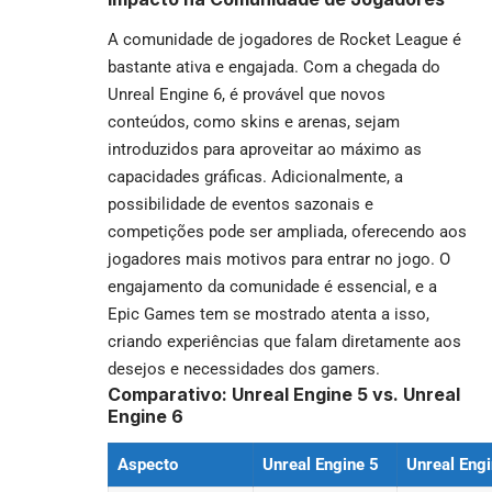
A comunidade de jogadores de Rocket League é
bastante ativa e engajada. Com a chegada do
Unreal Engine 6, é provável que novos
conteúdos, como skins e arenas, sejam
introduzidos para aproveitar ao máximo as
capacidades gráficas. Adicionalmente, a
possibilidade de eventos sazonais e
competições pode ser ampliada, oferecendo aos
jogadores mais motivos para entrar no jogo. O
engajamento da comunidade é essencial, e a
Epic Games tem se mostrado atenta a isso,
criando experiências que falam diretamente aos
desejos e necessidades dos gamers.
Comparativo: Unreal Engine 5 vs. Unreal
Engine 6
Aspecto
Unreal Engine 5
Unreal Engi