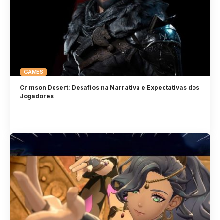
GAMES
Crimson Desert: Desafios na Narrativa e Expectativas dos
Jogadores