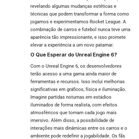
revelando algumas mudanças estéticas e
técnicas que podem transformar a forma como
jogamos e experimentamos Rocket League. A
combinação de carros e futebol nunca teve uma
aparência tão impressionante, e isso promete
elevar a experiência a um novo patamar.
O Que Esperar do Unreal Engine 6?
Com o Unreal Engine 6, os desenvolvedores
terão acesso a uma gama ainda maior de
ferramentas e recursos. Isso inclui melhorias
significativas em gráficos, física e iluminação.
Imagine partidas noturnas em estádios
iluminados de forma realista, com efeitos
atmosféricos que tornam cada jogo mais
imersivo. Além disso, a possibilidade de
interações mais dinâmicas entre os carros e o
ambiente pode redefinir a jogabilidade. Os fãs