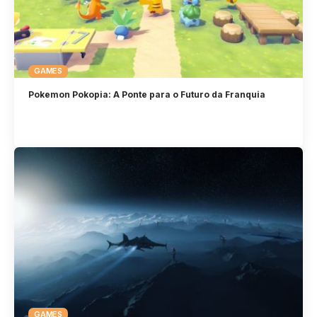
GAMES
Pokemon Pokopia: A Ponte para o Futuro da Franquia
GAMES