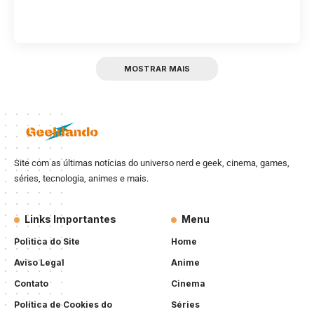
MOSTRAR MAIS
Site com as últimas notícias do universo nerd e geek, cinema, games,
séries, tecnologia, animes e mais.
Links Importantes
Menu
Politica do Site
Home
Aviso Legal
Anime
Contato
Cinema
Política de Cookies do
Séries