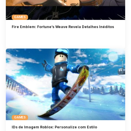
GAMES
Fire Emblem: Fortune’s Weave Revela Detalhes Inéditos
GAMES
IDs de Imagem Roblox: Personalize com Estilo