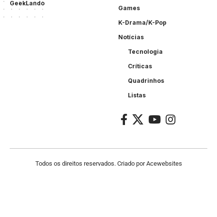
GeekLando
Games
K-Drama/K-Pop
Notícias
Tecnologia
Críticas
Quadrinhos
Listas
Todos os direitos reservados. Criado por
Acewebsites