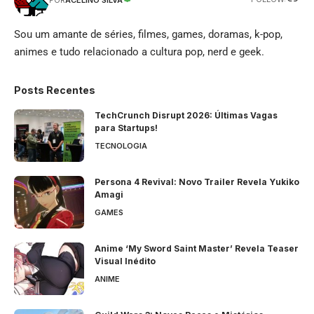
Sou um amante de séries, filmes, games, doramas, k-pop,
animes e tudo relacionado a cultura pop, nerd e geek.
Posts Recentes
TechCrunch Disrupt 2026: Últimas Vagas
para Startups!
TECNOLOGIA
Persona 4 Revival: Novo Trailer Revela Yukiko
Amagi
GAMES
Anime ‘My Sword Saint Master’ Revela Teaser
Visual Inédito
ANIME