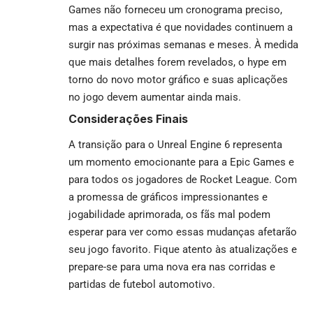
Games não forneceu um cronograma preciso,
mas a expectativa é que novidades continuem a
surgir nas próximas semanas e meses. À medida
que mais detalhes forem revelados, o hype em
torno do novo motor gráfico e suas aplicações
no jogo devem aumentar ainda mais.
Considerações Finais
A transição para o Unreal Engine 6 representa
um momento emocionante para a Epic Games e
para todos os jogadores de Rocket League. Com
a promessa de gráficos impressionantes e
jogabilidade aprimorada, os fãs mal podem
esperar para ver como essas mudanças afetarão
seu jogo favorito. Fique atento às atualizações e
prepare-se para uma nova era nas corridas e
partidas de futebol automotivo.