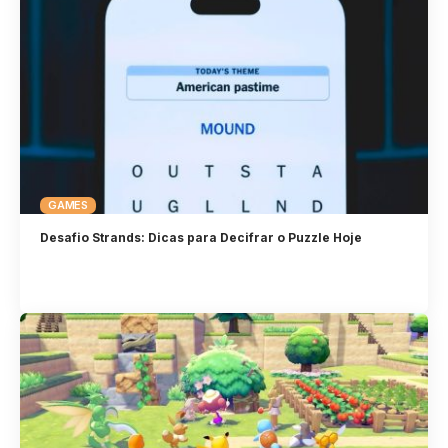
GAMES
Desafio Strands: Dicas para Decifrar o Puzzle Hoje