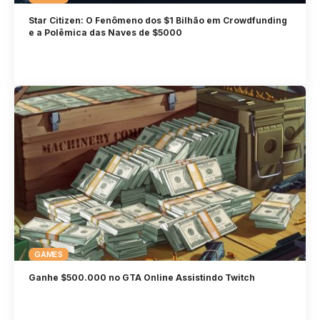
Star Citizen: O Fenômeno dos $1 Bilhão em Crowdfunding
e a Polêmica das Naves de $5000
GAMES
Ganhe $500.000 no GTA Online Assistindo Twitch