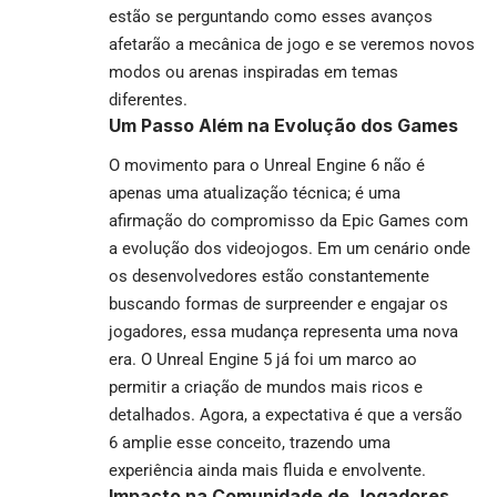
estão se perguntando como esses avanços
afetarão a mecânica de jogo e se veremos novos
modos ou arenas inspiradas em temas
diferentes.
Um Passo Além na Evolução dos Games
O movimento para o Unreal Engine 6 não é
apenas uma atualização técnica; é uma
afirmação do compromisso da Epic Games com
a evolução dos videojogos. Em um cenário onde
os desenvolvedores estão constantemente
buscando formas de surpreender e engajar os
jogadores, essa mudança representa uma nova
era. O Unreal Engine 5 já foi um marco ao
permitir a criação de mundos mais ricos e
detalhados. Agora, a expectativa é que a versão
6 amplie esse conceito, trazendo uma
experiência ainda mais fluida e envolvente.
Impacto na Comunidade de Jogadores