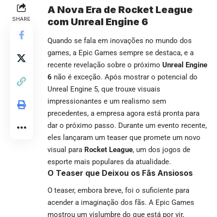
A Nova Era de Rocket League
SHARE
com Unreal Engine 6
Quando se fala em inovações no mundo dos
games, a Epic Games sempre se destaca, e a
recente revelação sobre o próximo
Unreal Engine
6
não é exceção. Após mostrar o potencial do
Unreal Engine 5, que trouxe visuais
impressionantes e um realismo sem
precedentes, a empresa agora está pronta para
dar o próximo passo. Durante um evento recente,
eles lançaram um teaser que promete um novo
visual para
Rocket League
, um dos jogos de
esporte mais populares da atualidade.
O Teaser que Deixou os Fãs Ansiosos
O teaser, embora breve, foi o suficiente para
acender a imaginação dos fãs.
A Epic Games
mostrou um vislumbre do que está por vir,