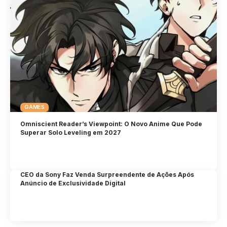
GAMES
Omniscient Reader’s Viewpoint: O Novo Anime Que Pode
Superar Solo Leveling em 2027
CEO da Sony Faz Venda Surpreendente de Ações Após
Anúncio de Exclusividade Digital