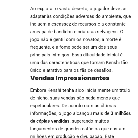
Ao explorar o vasto deserto, o jogador deve se
adaptar às condições adversas do ambiente, que
incluem a escassez de recursos e a constante
ameaça de bandidos e criaturas selvagens. O
jogo não é gentil com os novatos; a morte é
frequente, e a fome pode ser um dos seus
principais inimigos. Essa dificuldade inicial é
uma das características que tornam Kenshi tão
único e atrativo para os fãs de desafios.
Vendas Impressionantes
Embora Kenshi tenha sido inicialmente um título
de nicho, suas vendas são nada menos que
espetaculares. De acordo com as últimas
informações, o jogo alcançou mais de
3 milhões
de cópias vendidas
, superando muitos
lançamentos de grandes estúdios que custam
milhões em produção e divulgação. Este