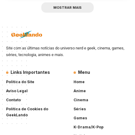
MOSTRAR MAIS
Site com as últimas notícias do universo nerd e geek, cinema, games,
séries, tecnologia, animes e mais.
Links Importantes
Menu
Politica do Site
Home
Aviso Legal
Anime
Contato
Cinema
Política de Cookies do
Séries
GeekLando
Games
K-Drama/K-Pop