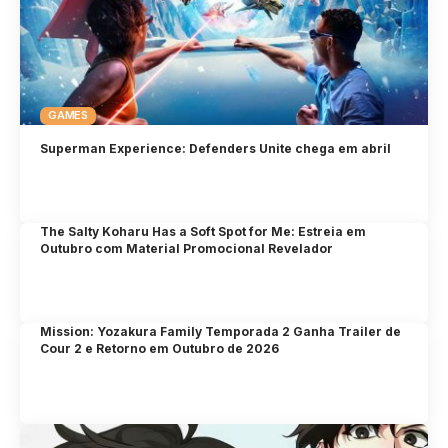
GAMES
Superman Experience: Defenders Unite chega em abril
The Salty Koharu Has a Soft Spot for Me: Estreia em
Outubro com Material Promocional Revelador
Mission: Yozakura Family Temporada 2 Ganha Trailer de
Cour 2 e Retorno em Outubro de 2026