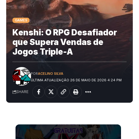
GAMES
Kenshi: O RPG Desafiador
que Supera Vendas de
Jogos Triple-A
POR
ACELINO SILVA
ÚLTIMA ATUALIZAÇÃO 26 DE MAIO DE 2026 4:24 PM
SHARE