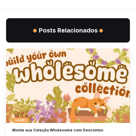
Posts Relacionados
GAMES
Monte sua Coleção Wholesome com Descontos