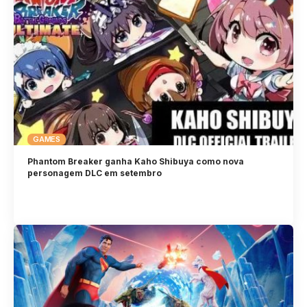
GAMES
Phantom Breaker ganha Kaho Shibuya como nova
personagem DLC em setembro