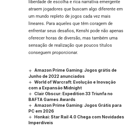
liberdade de escolha e rica narrativa emergente
atraem jogadores que buscam algo diferente em
um mundo repleto de jogos cada vez mais
lineares. Para aqueles que têm coragem de
enfrentar seus desafios, Kenshi pode não apenas
oferecer horas de diversão, mas também uma
sensação de realização que poucos títulos
conseguem proporcionar.
Amazon Prime Gaming: Jogos grátis de
Junho de 2022 anunciados
World of Warcraft: Evolução e Inovação
com a Expansão Midnight
Clair Obscur: Expedition 33 Triunfa no
BAFTA Games Awards
Amazon Prime Gaming: Jogos Grátis para
PC em 2026
Honkai: Star Rail 4.0 Chega com Novidades
Imperdíveis