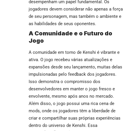
desempenham um papel fundamental. Os
jogadores devem considerar não apenas a força
de seu personagem, mas também o ambiente e
as habilidades de seus oponentes.
A Comunidade e o Futuro do
Jogo
A comunidade em torno de Kenshi é vibrante e
ativa. O jogo recebeu várias atualizações e
expansões desde seu lançamento, muitas delas
impulsionadas pelo feedback dos jogadores.
Isso demonstra o compromisso dos
desenvolvedores em manter o jogo fresco e
envolvente, mesmo após anos no mercado.
Além disso, o jogo possui uma rica cena de
mods, onde os jogadores têm a liberdade de
criar e compartilhar suas próprias experiências
dentro do universo de Kenshi. Essa