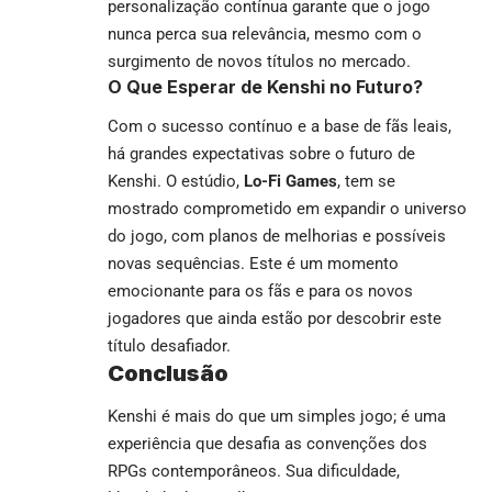
personalização contínua garante que o jogo
nunca perca sua relevância, mesmo com o
surgimento de novos títulos no mercado.
O Que Esperar de Kenshi no Futuro?
Com o sucesso contínuo e a base de fãs leais,
há grandes expectativas sobre o futuro de
Kenshi. O estúdio,
Lo-Fi Games
, tem se
mostrado comprometido em expandir o universo
do jogo, com planos de melhorias e possíveis
novas sequências. Este é um momento
emocionante para os fãs e para os novos
jogadores que ainda estão por descobrir este
título desafiador.
Conclusão
Kenshi é mais do que um simples jogo; é uma
experiência que desafia as convenções dos
RPGs contemporâneos. Sua dificuldade,