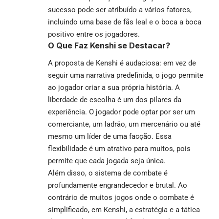
sucesso pode ser atribuído a vários fatores,
incluindo uma base de fãs leal e o boca a boca
positivo entre os jogadores.
O Que Faz Kenshi se Destacar?
A proposta de Kenshi é audaciosa: em vez de
seguir uma narrativa predefinida, o jogo permite
ao jogador criar a sua própria história. A
liberdade de escolha é um dos pilares da
experiência. O jogador pode optar por ser um
comerciante, um ladrão, um mercenário ou até
mesmo um líder de uma facção. Essa
flexibilidade é um atrativo para muitos, pois
permite que cada jogada seja única.
Além disso, o sistema de combate é
profundamente engrandecedor e brutal. Ao
contrário de muitos jogos onde o combate é
simplificado, em Kenshi, a estratégia e a tática