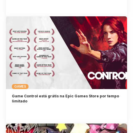
GAMES
Game Control está grátis na Epic Games Store por tempo
limitado