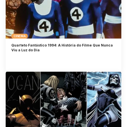
CINEMA
Quarteto Fantástico 1994: A História do Filme Que Nunca
Viu a Luz do Dia