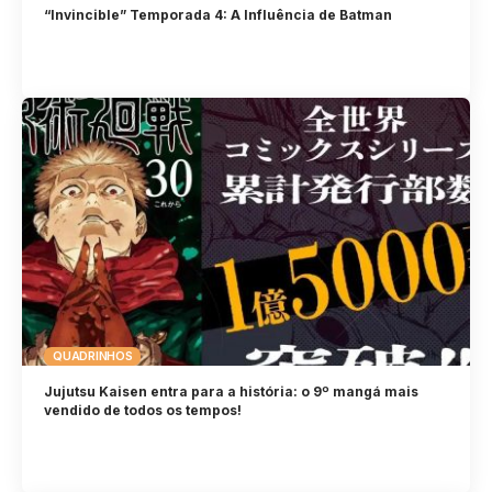
“Invincible” Temporada 4: A Influência de Batman
QUADRINHOS
Jujutsu Kaisen entra para a história: o 9º mangá mais
vendido de todos os tempos!