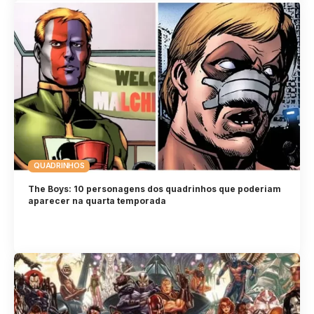
QUADRINHOS
The Boys: 10 personagens dos quadrinhos que poderiam
aparecer na quarta temporada