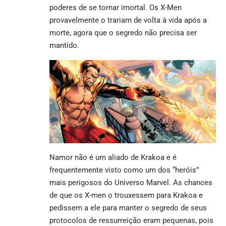
poderes de se tornar imortal. Os X-Men
provavelmente o trariam de volta à vida após a
morte, agora que o segredo não precisa ser
mantido.
Namor não é um aliado de Krakoa e é
frequentemente visto como um dos “heróis”
mais perigosos do Universo Marvel. As chances
de que os X-men o trouxessem para Krakoa e
pedissem a ele para manter o segredo de seus
protocolos de ressurreição eram pequenas, pois