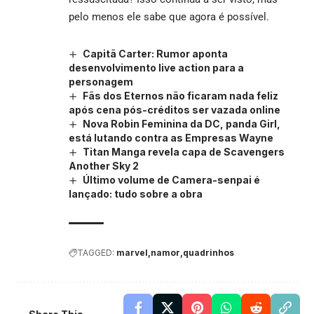
pelo menos ele sabe que agora é possível.
Capitã Carter: Rumor aponta
desenvolvimento live action para a
personagem
Fãs dos Eternos não ficaram nada feliz
após cena pós-créditos ser vazada online
Nova Robin Feminina da DC, panda Girl,
está lutando contra as Empresas Wayne
Titan Manga revela capa de Scavengers
Another Sky 2
Último volume de Camera-senpai é
lançado: tudo sobre a obra
TAGGED:
marvel
namor
quadrinhos