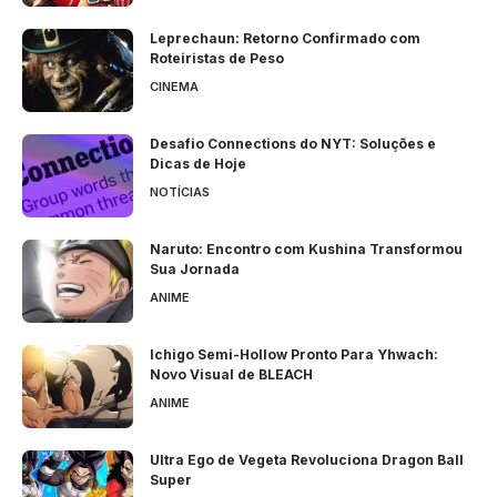
Leprechaun: Retorno Confirmado com
Roteiristas de Peso
CINEMA
Desafio Connections do NYT: Soluções e
Dicas de Hoje
NOTÍCIAS
Naruto: Encontro com Kushina Transformou
Sua Jornada
ANIME
Ichigo Semi-Hollow Pronto Para Yhwach:
Novo Visual de BLEACH
ANIME
Ultra Ego de Vegeta Revoluciona Dragon Ball
Super