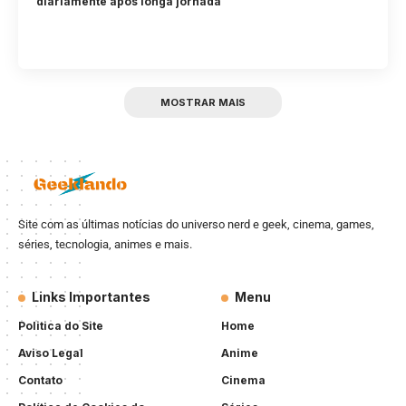
diariamente após longa jornada
MOSTRAR MAIS
Site com as últimas notícias do universo nerd e geek, cinema, games,
séries, tecnologia, animes e mais.
Links Importantes
Menu
Politica do Site
Home
Aviso Legal
Anime
Contato
Cinema