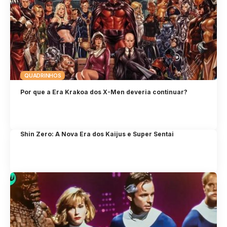
QUADRINHOS
Por que a Era Krakoa dos X-Men deveria continuar?
Shin Zero: A Nova Era dos Kaijus e Super Sentai