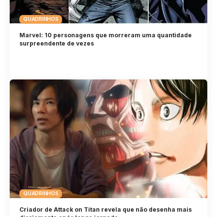
QUADRINHOS
Marvel: 10 personagens que morreram uma quantidade
surpreendente de vezes
QUADRINHOS
Criador de Attack on Titan revela que não desenha mais