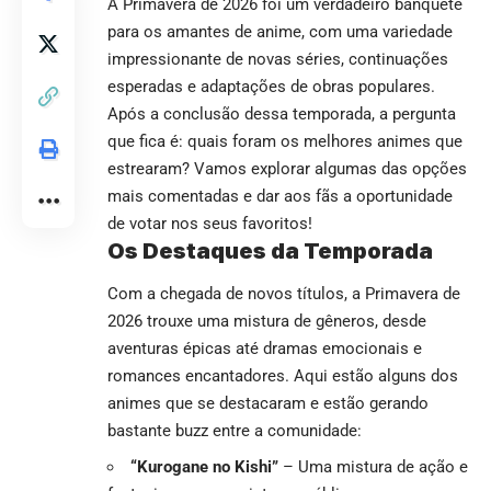
A Primavera de 2026 foi um verdadeiro banquete
para os amantes de anime, com uma variedade
impressionante de novas séries, continuações
esperadas e adaptações de obras populares.
Após a conclusão dessa temporada, a pergunta
que fica é: quais foram os melhores animes que
estrearam? Vamos explorar algumas das opções
mais comentadas e dar aos fãs a oportunidade
de votar nos seus favoritos!
Os Destaques da Temporada
Com a chegada de novos títulos, a Primavera de
2026 trouxe uma mistura de gêneros, desde
aventuras épicas até dramas emocionais e
romances encantadores. Aqui estão alguns dos
animes que se destacaram e estão gerando
bastante buzz entre a comunidade:
“Kurogane no Kishi”
– Uma mistura de ação e