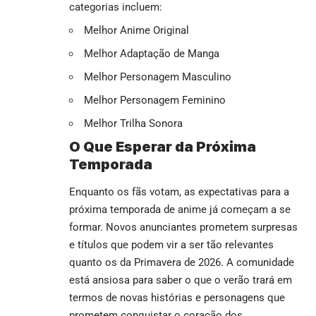
categorias incluem:
Melhor Anime Original
Melhor Adaptação de Manga
Melhor Personagem Masculino
Melhor Personagem Feminino
Melhor Trilha Sonora
O Que Esperar da Próxima
Temporada
Enquanto os fãs votam, as expectativas para a
próxima temporada de anime já começam a se
formar. Novos anunciantes prometem surpresas
e títulos que podem vir a ser tão relevantes
quanto os da Primavera de 2026. A comunidade
está ansiosa para saber o que o verão trará em
termos de novas histórias e personagens que
prometem conquistar o coração dos