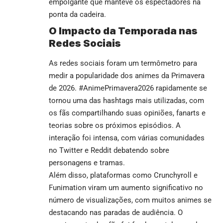
empolgante que manteve os espectadores na
ponta da cadeira.
O Impacto da Temporada nas
Redes Sociais
As redes sociais foram um termômetro para
medir a popularidade dos animes da Primavera
de 2026. #AnimePrimavera2026 rapidamente se
tornou uma das hashtags mais utilizadas, com
os fãs compartilhando suas opiniões, fanarts e
teorias sobre os próximos episódios. A
interação foi intensa, com várias comunidades
no Twitter e Reddit debatendo sobre
personagens e tramas.
Além disso, plataformas como
Crunchyroll
e
Funimation
viram um aumento significativo no
número de visualizações, com muitos animes se
destacando nas paradas de audiência. O