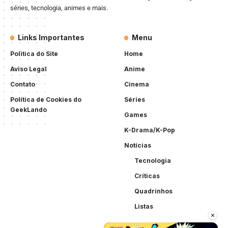
séries, tecnologia, animes e mais.
Links Importantes
Menu
Politica do Site
Home
Aviso Legal
Anime
Contato
Cinema
Política de Cookies do
Séries
GeekLando
Games
K-Drama/K-Pop
Notícias
Tecnologia
Críticas
Quadrinhos
Listas
×