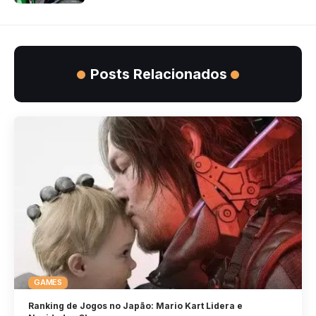
Posts Relacionados
GAMES
Ranking de Jogos no Japão: Mario Kart Lidera e