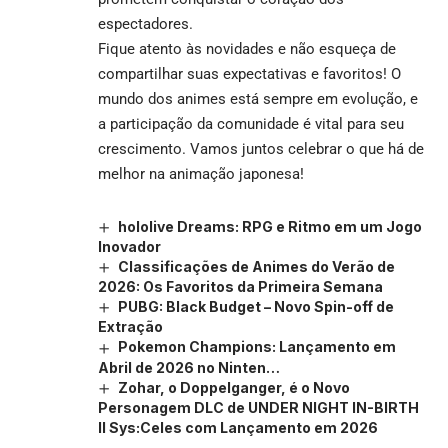
espectadores.
Fique atento às novidades e não esqueça de
compartilhar suas expectativas e favoritos! O
mundo dos animes está sempre em evolução, e
a participação da comunidade é vital para seu
crescimento. Vamos juntos celebrar o que há de
melhor na animação japonesa!
hololive Dreams: RPG e Ritmo em um Jogo
Inovador
Classificações de Animes do Verão de
2026: Os Favoritos da Primeira Semana
PUBG: Black Budget – Novo Spin-off de
Extração
Pokemon Champions: Lançamento em
Abril de 2026 no Ninten…
Zohar, o Doppelganger, é o Novo
Personagem DLC de UNDER NIGHT IN-BIRTH
II Sys:Celes com Lançamento em 2026