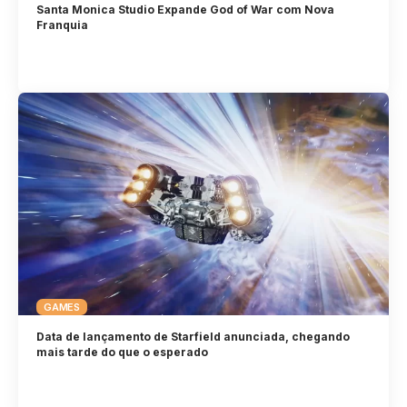
Santa Monica Studio Expande God of War com Nova
Franquia
GAMES
Data de lançamento de Starfield anunciada, chegando
mais tarde do que o esperado