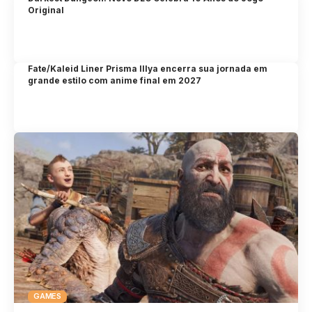
Original
Fate/Kaleid Liner Prisma Illya encerra sua jornada em
grande estilo com anime final em 2027
GAMES