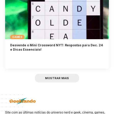
GAMES
Desvende o Mini Crossword NYT: Respostas para Dec. 24
e Dicas Essenciais!
MOSTRAR MAIS
Site com as últimas notícias do universo nerd e geek, cinema, games,