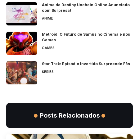
Anime de Destiny Unchain Online Anunciado
com Surpresa!
ANIME
Metroid: O Futuro de Samus no Cinema e nos
Games
GAMES
Star Trek: Episódio Invertido Surpreende Fãs
SÉRIES
Posts Relacionados