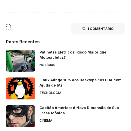
1 COMENTÁRIO
Posts Recentes
Patinetes Elétricos: Risco Maior que
Motocicletas?
NOTÍCIAS
Linux Atinge 10% dos Desktops nos EUA com
Ajuda de IAs
TECNOLOGIA
Capitão América: A Nova Dimensão de Sua
Frase Icônica
CINEMA