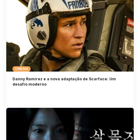
CINEMA
Danny Ramirez e a nova adaptação de Scarface: Um
desafio moderno