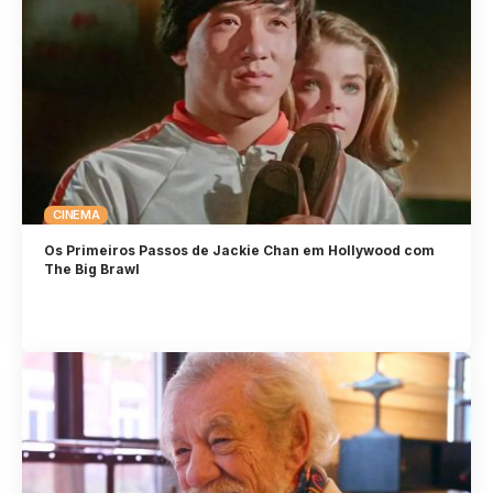
CINEMA
Os Primeiros Passos de Jackie Chan em Hollywood com
The Big Brawl