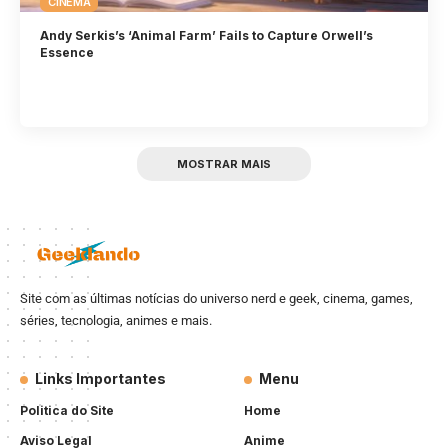
CINEMA
Andy Serkis’s ‘Animal Farm’ Fails to Capture Orwell’s
Essence
MOSTRAR MAIS
Site com as últimas notícias do universo nerd e geek, cinema, games,
séries, tecnologia, animes e mais.
Links Importantes
Menu
Politica do Site
Home
Aviso Legal
Anime