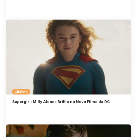
CINEMA
Supergirl: Milly Alcock Brilha no Novo Filme da DC