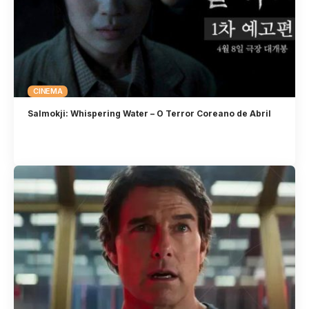
CINEMA
Salmokji: Whispering Water – O Terror Coreano de Abril