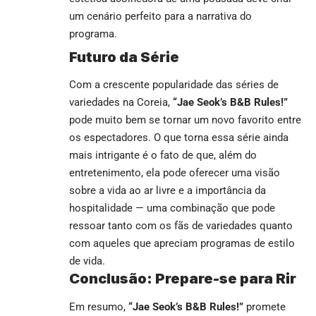
um cenário perfeito para a narrativa do
programa.
Futuro da Série
Com a crescente popularidade das séries de
variedades na Coreia,
“Jae Seok’s B&B Rules!”
pode muito bem se tornar um novo favorito entre
os espectadores. O que torna essa série ainda
mais intrigante é o fato de que, além do
entretenimento, ela pode oferecer uma visão
sobre a vida ao ar livre e a importância da
hospitalidade — uma combinação que pode
ressoar tanto com os fãs de variedades quanto
com aqueles que apreciam programas de estilo
de vida.
Conclusão: Prepare-se para Rir
Em resumo,
“Jae Seok’s B&B Rules!”
promete