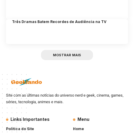
Três Dramas Batem Recordes de Audiência na TV
MOSTRAR MAIS
Site com as últimas notícias do universo nerd e geek, cinema, games,
séries, tecnologia, animes e mais.
Links Importantes
Menu
Politica do Site
Home