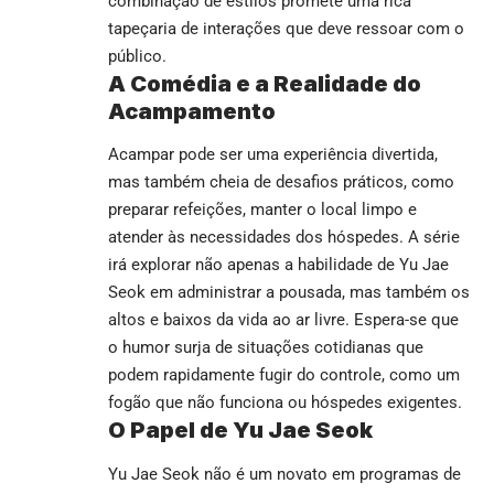
combinação de estilos promete uma rica
tapeçaria de interações que deve ressoar com o
público.
A Comédia e a Realidade do
Acampamento
Acampar pode ser uma experiência divertida,
mas também cheia de desafios práticos, como
preparar refeições, manter o local limpo e
atender às necessidades dos hóspedes. A série
irá explorar não apenas a habilidade de Yu Jae
Seok em administrar a pousada, mas também os
altos e baixos da vida ao ar livre. Espera-se que
o humor surja de situações cotidianas que
podem rapidamente fugir do controle, como um
fogão que não funciona ou hóspedes exigentes.
O Papel de Yu Jae Seok
Yu Jae Seok não é um novato em programas de